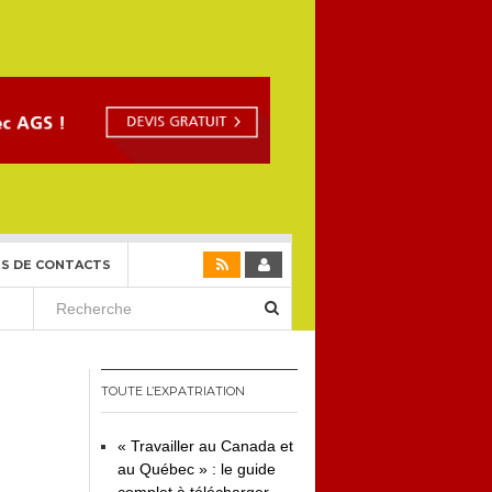
S DE CONTACTS
TOUTE L’EXPATRIATION
« Travailler au Canada et
au Québec » : le guide