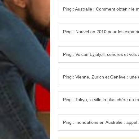
Ping :
Australie : Comment obtenir le 
Ping :
Nouvel an 2010 pour les expatri
Ping :
Volcan Eyjafjöll, cendres et vols
Ping :
Vienne, Zurich et Genève : une q
Ping :
Tokyo, la ville la plus chère du
Ping :
Inondations en Australie : appel 