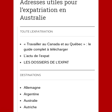
Adresses utiles pour
l’expatriation en
Australie
TOUTE L’EXPATRIATION
« Travailler au Canada et au Québec » : le
guide complet à télécharger
L’actu de l’expat
LES DOSSIERS DE L’EXPAT
DESTINATIONS
Allemagne
Argentine
Australie
Autriche