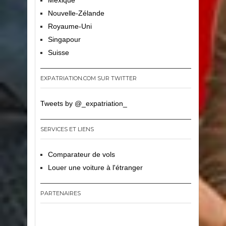
Nouvelle-Zélande
Royaume-Uni
Singapour
Suisse
EXPATRIATION.COM SUR TWITTER
Tweets by @_expatriation_
SERVICES ET LIENS
Comparateur de vols
Louer une voiture à l'étranger
PARTENAIRES