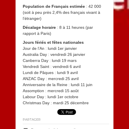
Population de Français estimée
: 42 000
(soit à peu près 2,4% des français vivant à
l’étranger)
Décalage horaire
: 8 à 11 heures (par
rapport à Paris)
Jours fériés et fêtes nationales
Jour de l’An : lundi 1er janvier
Australia Day : vendredi 26 janvier
Canberra Day : lundi 19 mars
Vendredi Saint : vendredi 6 avril
Lundi de Pâques : lundi 9 avril
ANZAC Day : mercredi 25 avril
Anniversaire de la Reine : lundi 11 juin
Assomption : mercredi 15 août
Labour Day : lundi 1er octobre
Christmas Day : mardi 25 décembre
PARTAGER