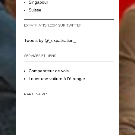
Singapour
Suisse
EXPATRIATION.COM SUR TWITTER
Tweets by @_expatriation_
SERVICES ET LIENS
Comparateur de vols
Louer une voiture à l'étranger
PARTENAIRES