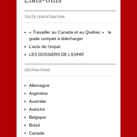
TOUTE L’EXPATRIATION
« Travailler au Canada et au Québec » : le
guide complet à télécharger
L’actu de l’expat
LES DOSSIERS DE L’EXPAT
DESTINATIONS
Allemagne
Argentine
Australie
Autriche
Belgique
Brésil
Canada