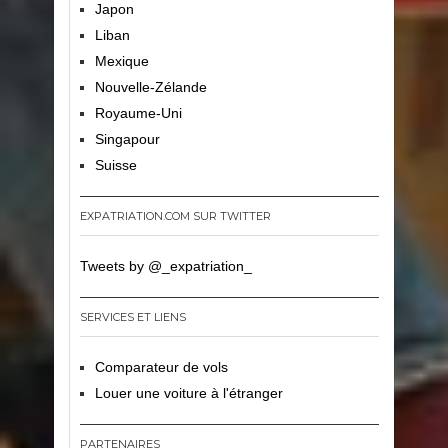
Japon
Liban
Mexique
Nouvelle-Zélande
Royaume-Uni
Singapour
Suisse
EXPATRIATION.COM SUR TWITTER
Tweets by @_expatriation_
SERVICES ET LIENS
Comparateur de vols
Louer une voiture à l'étranger
PARTENAIRES