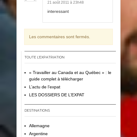
21 août 2011 à 23h48
interessant
Les commentaires sont fermés.
TOUTE L’EXPATRIATION
« Travailler au Canada et au Québec » : le
guide complet à télécharger
L’actu de l’expat
LES DOSSIERS DE L’EXPAT
DESTINATIONS
Allemagne
Argentine