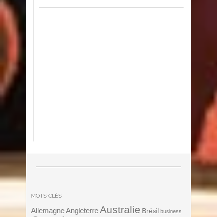
MOTS-CLÉS
Australie
Angleterre
Allemagne
Brésil
business