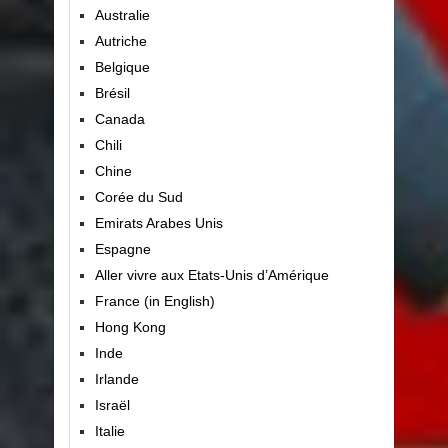
Australie
Autriche
Belgique
Brésil
Canada
Chili
Chine
Corée du Sud
Emirats Arabes Unis
Espagne
Aller vivre aux Etats-Unis d’Amérique
France (in English)
Hong Kong
Inde
Irlande
Israël
Italie