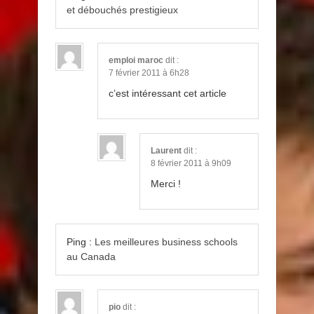
et débouchés prestigieux
emploi maroc
dit :
7 février 2011 à 6h28
c’est intéressant cet article
Laurent
dit :
8 février 2011 à 9h09
Merci !
Ping :
Les meilleures business schools
au Canada
pio
dit :