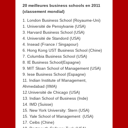
20 meilleures business schools en 2011
(classement mondial)
1. London Business School (Royaume-Uni)
1. Université de Pensylvanie (USA)
3. Harvard Business School (USA)
4. Université de Standord (USA)
4. Insead (France / Singapour)
6. Hong Kong UST Business School (Chine)
7. Columbia Business School (USA)
8. IE Business School(Espagne)
9. MIT Sloan School of Management (USA)
9. Iese Business School (Espagne)
11. Indian Institute of Management,
Ahmedabad (IIMA)
12.Université de Chicago (USA)
13. Indian School of Business (Inde)
14. IMD (Suisse)
15. New York University: Stern (USA)
15. Yale School of Management (USA)
17. Ceibs (Chine)