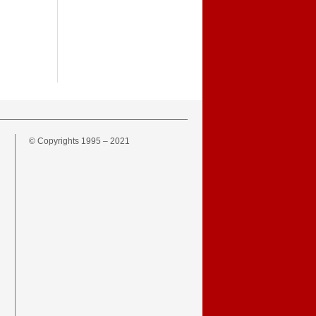
© Copyrights 1995 – 2021