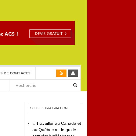
S DE CONTACTS
TOUTE L’EXPATRIATION
« Travailler au Canada et
au Québec » : le guide