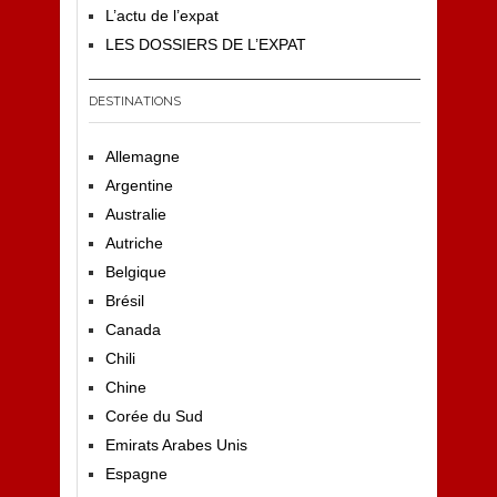
L’actu de l’expat
LES DOSSIERS DE L’EXPAT
DESTINATIONS
Allemagne
Argentine
Australie
Autriche
Belgique
Brésil
Canada
Chili
Chine
Corée du Sud
Emirats Arabes Unis
Espagne