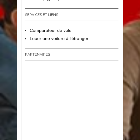
SERVICES ET LIENS
Comparateur de vols
Louer une voiture à l'étranger
PARTENAIRES