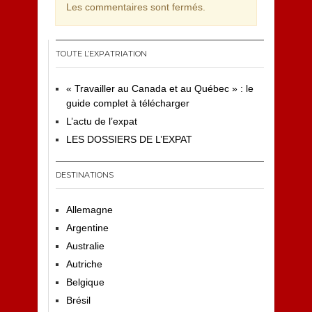
Les commentaires sont fermés.
TOUTE L’EXPATRIATION
« Travailler au Canada et au Québec » : le
guide complet à télécharger
L’actu de l’expat
LES DOSSIERS DE L’EXPAT
DESTINATIONS
Allemagne
Argentine
Australie
Autriche
Belgique
Brésil