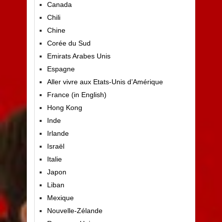
Canada
Chili
Chine
Corée du Sud
Emirats Arabes Unis
Espagne
Aller vivre aux Etats-Unis d’Amérique
France (in English)
Hong Kong
Inde
Irlande
Israël
Italie
Japon
Liban
Mexique
Nouvelle-Zélande