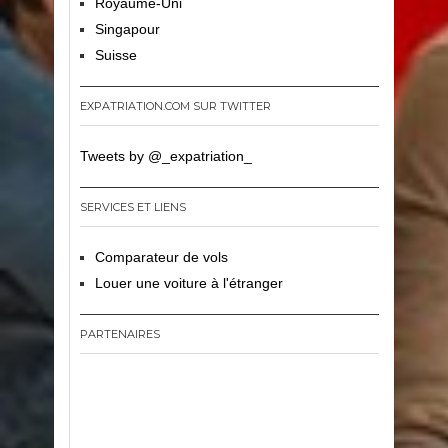
Royaume-Uni
Singapour
Suisse
EXPATRIATION.COM SUR TWITTER
Tweets by @_expatriation_
SERVICES ET LIENS
Comparateur de vols
Louer une voiture à l'étranger
PARTENAIRES