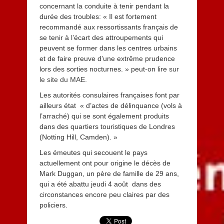
concernant la conduite à tenir pendant la
durée des troubles: « Il est fortement
recommandé aux ressortissants français de
se tenir à l’écart des attroupements qui
peuvent se former dans les centres urbains
et de faire preuve d’une extrême prudence
lors des sorties nocturnes. » peut-on lire
sur
le site du MAE
.
Les autorités consulaires françaises font par
ailleurs état « d’actes de délinquance (vols à
l’arraché) qui se sont également produits
dans des quartiers touristiques de Londres
(Notting Hill, Camden). »
Les émeutes qui secouent le pays
actuellement ont pour origine le décès de
Mark Duggan, un père de famille de 29 ans,
qui a été abattu jeudi 4 août dans des
circonstances encore peu claires par des
policiers.