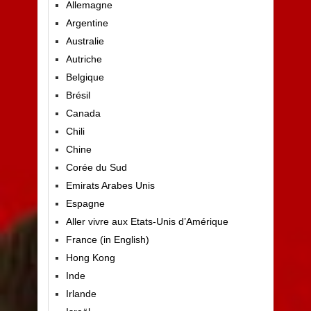
Allemagne
Argentine
Australie
Autriche
Belgique
Brésil
Canada
Chili
Chine
Corée du Sud
Emirats Arabes Unis
Espagne
Aller vivre aux Etats-Unis d’Amérique
France (in English)
Hong Kong
Inde
Irlande