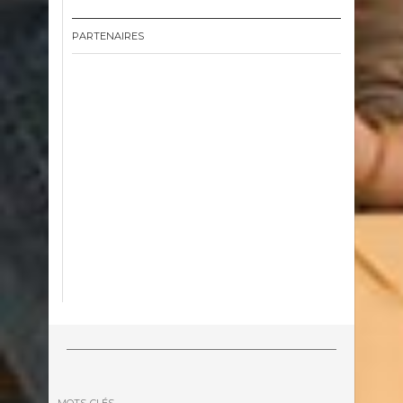
PARTENAIRES
MOTS-CLÉS