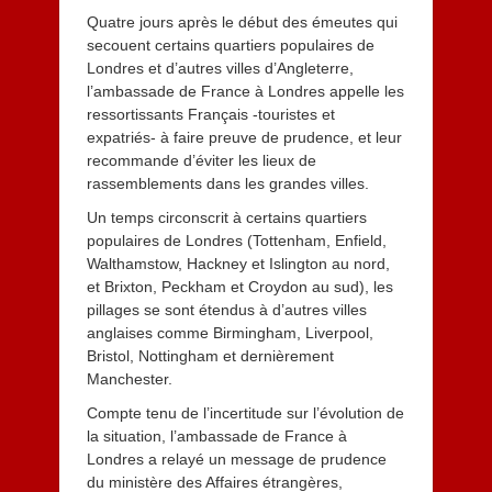
Quatre jours après le début des émeutes qui
secouent certains quartiers populaires de
Londres et d’autres villes d’Angleterre,
l’ambassade de France à Londres appelle les
ressortissants Français -touristes et
expatriés- à faire preuve de prudence, et leur
recommande d’éviter les lieux de
rassemblements dans les grandes villes.
Un temps circonscrit à certains quartiers
populaires de Londres (Tottenham, Enfield,
Walthamstow, Hackney et Islington au nord,
et Brixton, Peckham et Croydon au sud), les
pillages se sont étendus à d’autres villes
anglaises comme Birmingham, Liverpool,
Bristol, Nottingham et dernièrement
Manchester.
Compte tenu de l’incertitude sur l’évolution de
la situation, l’ambassade de France à
Londres a relayé un message de prudence
du ministère des Affaires étrangères,