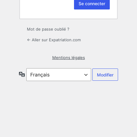
Mot de passe oublié ?
← Aller sur Expatriation.com
Mentions légales
Langue