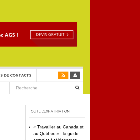
S DE CONTACTS
TOUTE L’EXPATRIATION
« Travailler au Canada et
au Québec » : le guide