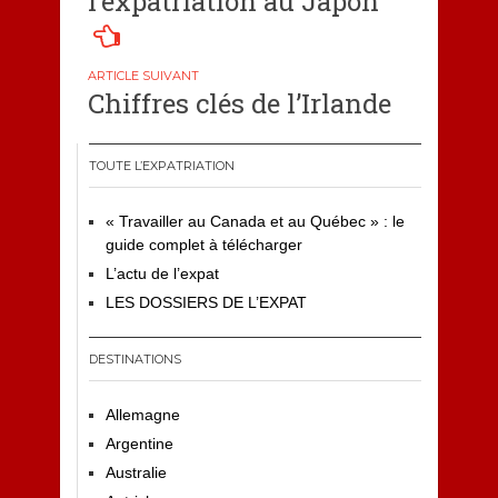
l’expatriation au Japon
l’article
Chiffres clés de l’Irlande
TOUTE L’EXPATRIATION
« Travailler au Canada et au Québec » : le
guide complet à télécharger
L’actu de l’expat
LES DOSSIERS DE L’EXPAT
DESTINATIONS
Allemagne
Argentine
Australie