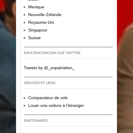
Mexique
Nouvelle-Zélande
Royaume-Uni
Singapour
Suisse
EXPATRIATION.COM SUR TWITTER
Tweets by @_expatriation_
SERVICES ET LIENS
Comparateur de vols
Louer une voiture à l'étranger
PARTENAIRES