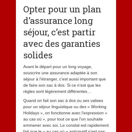
Opter pour un plan
d’assurance long
séjour, c’est partir
avec des garanties
solides
Avant le départ pour un long voyage,
souscrire une assurance adaptée à son
séjour à l’étranger, c’est aussi important que
de faire son sac à dos. Si ce n’est que les
règles sont légèrement différentes…
Quand on fait son sac à dos ou ses valises
pour un séjour linguistique ou des « Working
Holidays », on fonctionne avec l’expression «
au cas où », pour tout ce que l’on souhaite
emmener avec soi. Le constat est rapidement
fait que le « au cas où » anticipatif n’est pas