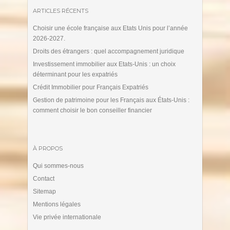
ARTICLES RÉCENTS
Choisir une école française aux Etats Unis pour l’année
2026-2027.
Droits des étrangers : quel accompagnement juridique
Investissement immobilier aux Etats-Unis : un choix
déterminant pour les expatriés
Crédit Immobilier pour Français Expatriés
Gestion de patrimoine pour les Français aux États-Unis :
comment choisir le bon conseiller financier
À PROPOS
Qui sommes-nous
Contact
Sitemap
Mentions légales
Vie privée internationale