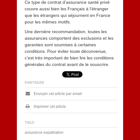
Ce type de contrat d’assurance santé privé
couvre aussi bien les Français à l’étranger
que les étrangers qui séjournent en France
pour les mêmes motifs.
Une dernière recommandation, toutes les
assurances comportent des exclusions et les
garanties sont soumises à certaines
conditions. Pour éviter toute déconvenue,
c’est très important de bien lire les conditions
générales du contrat avant de le souscrire.
PARTAGER
Envoyer cet article par email
Imprimer cet article
TAGS
assurance expatriation