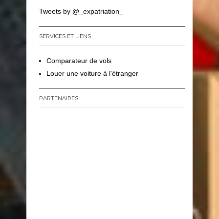
Tweets by @_expatriation_
SERVICES ET LIENS
Comparateur de vols
Louer une voiture à l'étranger
PARTENAIRES