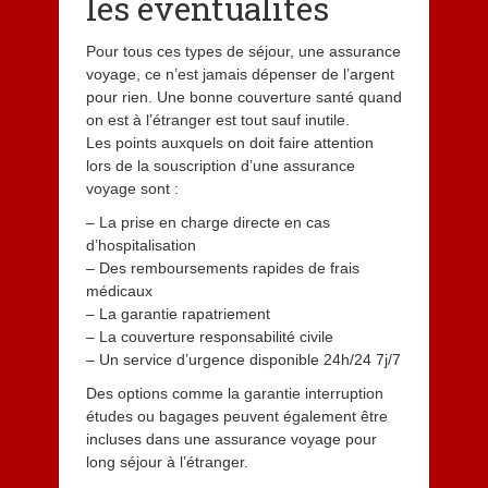
les éventualités
Pour tous ces types de séjour, une assurance
voyage, ce n’est jamais dépenser de l’argent
pour rien. Une bonne couverture santé quand
on est à l’étranger est tout sauf inutile.
Les points auxquels on doit faire attention
lors de la souscription d’une assurance
voyage sont :
– La prise en charge directe en cas
d’hospitalisation
– Des remboursements rapides de frais
médicaux
– La garantie rapatriement
– La couverture responsabilité civile
– Un service d’urgence disponible 24h/24 7j/7
Des options comme la garantie interruption
études ou bagages peuvent également être
incluses dans une assurance voyage pour
long séjour à l’étranger.