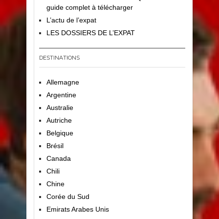
guide complet à télécharger
L’actu de l’expat
LES DOSSIERS DE L’EXPAT
DESTINATIONS
Allemagne
Argentine
Australie
Autriche
Belgique
Brésil
Canada
Chili
Chine
Corée du Sud
Emirats Arabes Unis