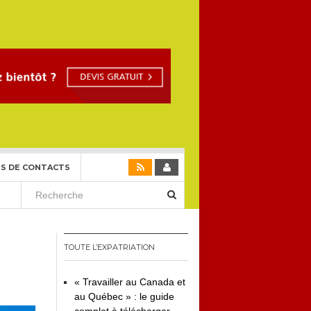
S DE CONTACTS
TOUTE L’EXPATRIATION
« Travailler au Canada et
au Québec » : le guide