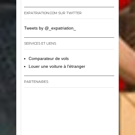
EXPATRIATION.COM SUR TWITTER
Tweets by @_expatriation_
SERVICES ET LIENS
Comparateur de vols
Louer une voiture à l'étranger
PARTENAIRES