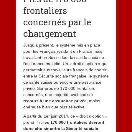
frontaliers
concernés par le
changement
Jusqu’à présent, le système mis en place
pour les Français résidant en France mais
travaillant en Suisse leur laissait le choix de
l’assurance maladie. Un « droit d’option » qui
permettait aux travailleurs français de choisir
entre la Sécurité sociale française, le système
de santé suisse ou encore une assurance
privée. Sur près de 170 000 frontaliers
concernés, une majorité avait choisi le
recours à une assurance privée
, moins
onéreuse bien que plus sélective.
A partir du 1er juin 2014, ce « droit d’option »
prend fin :
les 170 000 frontaliers devront
donc choisir entre la Sécurité sociale