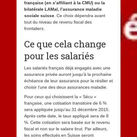
française (en s’affiliant à la CMU) ou la
bilatérale LAMal, l’assurance maladie
sociale suisse
. Ce choix dépendra avant
tout du niveau de revenu fiscal des
frontaliers.
Ce que cela change
pour les salariés
Les salariés français déjà engagés avec une
assurance privée auront jusqu’à la prochaine
échéance de leur assurance pour la résilier et
choisir l’une des deux assurances maladie.
Pour ceux qui choisissent la « Sécu »
française, une cotisation transitoire de 6 %
sera appliquée jusqu’au 31 décembre 2015.
Après cette date, le taux appliqué sera de 8
%. Cette cotisation sera basée sur le revenu
fiscal et non sur le salaire brut. Par ailleurs,
les soins effectués en Suisse seront