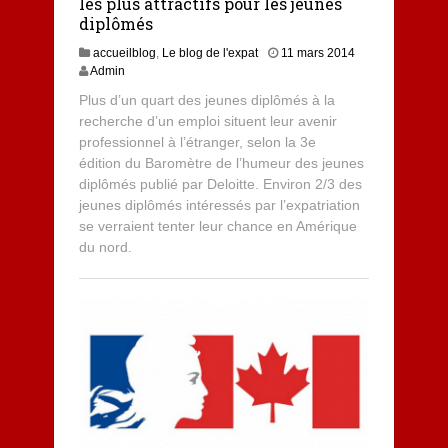
les plus attractifs pour les jeunes
diplômés
accueilblog
,
Le blog de l'expat
11 mars 2014
Admin
Plus d’un quart des jeunes diplômés à la
recherche d’un emploi situent leur avenir
professionnel à l’étranger, selon la 3e
édition du Baromètre de l’humeur des jeunes
diplômés publié par Deloitte. Environ 2/3 des
jeunes diplômés intéressés par l’expatriation
se verraient tenter leur chance en Amérique
du nord.