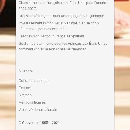
Choisir une école française aux Etats Unis pour l’année
2026-2027.
Droits des étrangers : quel accompagnement juridique
Investissement immobilier aux Etats-Unis : un choix
déterminant pour les expatriés
Crédit Immobilier pour Français Expatriés
Gestion de patrimoine pour les Français aux États-Unis :
comment choisir le bon conseiller financier
À PROPOS
Qui sommes-nous
Contact
Sitemap
Mentions légales
Vie privée internationale
© Copyrights 1995 – 2021