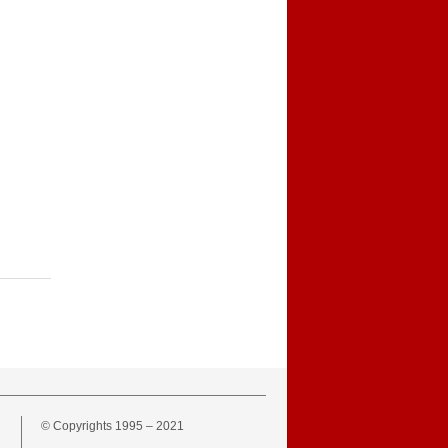
© Copyrights 1995 – 2021