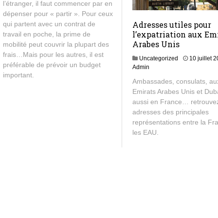
l’étranger, il faut commencer par en
dépenser pour « partir ». Pour ceux
Adresses utiles pour
qui partent avec un contrat de
l’expatriation aux Em
travail en poche, la prime de
Arabes Unis
mobilité peut couvrir la plupart des
frais…Mais pour les autres, il est
Uncategorized
10 juillet 
préférable de prévoir un budget
Admin
important.
Ambassades, consulats, au
Emirats Arabes Unis et Dub
aussi en France… retrouvez 
adresses des principales
représentations entre la Fr
les EAU.