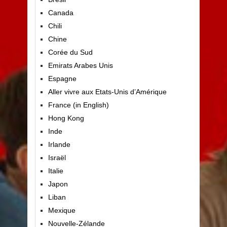
Canada
Chili
Chine
Corée du Sud
Emirats Arabes Unis
Espagne
Aller vivre aux Etats-Unis d’Amérique
France (in English)
Hong Kong
Inde
Irlande
Israël
Italie
Japon
Liban
Mexique
Nouvelle-Zélande