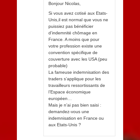
Bonjour Nicolas,
Si vous avez cotisé aux Etats-
Unis,il est normal que vous ne
puissiez pas bénéficier
d’indemnité chômage en
France. A moins que pour
votre profession existe une
convention spécifique de
couverture avec les USA (peu
probable)
La fameuse indemnisation des
traders s’applique pour les
travailleurs ressortissants de
l’Espace économique
européen…
Mais je n’ai pas bien saisi :
demandez-vous une
indemnisation en France ou
aux Etats-Unis ?