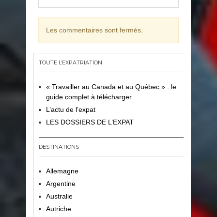
Les commentaires sont fermés.
TOUTE L’EXPATRIATION
« Travailler au Canada et au Québec » : le
guide complet à télécharger
L’actu de l’expat
LES DOSSIERS DE L’EXPAT
DESTINATIONS
Allemagne
Argentine
Australie
Autriche