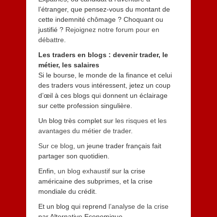
l’étranger, que pensez-vous du montant de
cette indemnité chômage ? Choquant ou
justifié ?
Rejoignez notre forum pour en
débattre
.
Les traders en blogs : devenir trader, le
métier, les salaires
Si le bourse, le monde de la finance et celui
des traders vous intéressent, jetez un coup
d’œil à ces blogs qui donnent un éclairage
sur cette profession singulière.
Un blog très complet sur
les risques et les
avantages du métier de trader
.
Sur ce blog
, un jeune trader français fait
partager son quotidien.
Enfin,
un blog exhaustif
sur la crise
américaine des subprimes, et la crise
mondiale du crédit.
Et un blog qui reprend
l’analyse de la crise
par Alternative Economique.