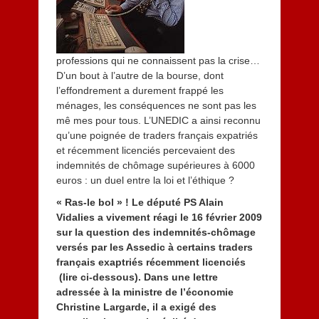
professions qui ne connaissent pas la crise…
D’un bout à l’autre de la bourse, dont
l’effondrement a durement frappé les
ménages, les conséquences ne sont pas les
mê mes pour tous. L’UNEDIC a ainsi reconnu
qu’une poignée de traders français expatriés
et récemment licenciés percevaient des
indemnités de chômage supérieures à 6000
euros : un duel entre la loi et l’éthique ?
« Ras-le bol » ! Le député PS Alain
Vidalies a vivement réagi le 16 février 2009
sur la question des indemnités-chômage
versés par les Assedic à certains traders
français exaptriés récemment licenciés
(lire ci-dessous). Dans une lettre
adressée à la ministre de l’économie
Christine Largarde, il a exigé des