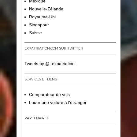
Mexique
Nouvelle-Zélande
Royaume-Uni
Singapour
Suisse
EXPATRIATION.COM SUR TWITTER
Tweets by @_expatriation_
SERVICES ET LIENS
Comparateur de vols
Louer une voiture à l'étranger
PARTENAIRES