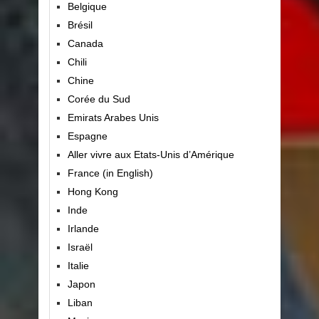
Belgique
Brésil
Canada
Chili
Chine
Corée du Sud
Emirats Arabes Unis
Espagne
Aller vivre aux Etats-Unis d’Amérique
France (in English)
Hong Kong
Inde
Irlande
Israël
Italie
Japon
Liban