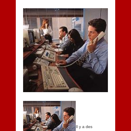
Il y a des