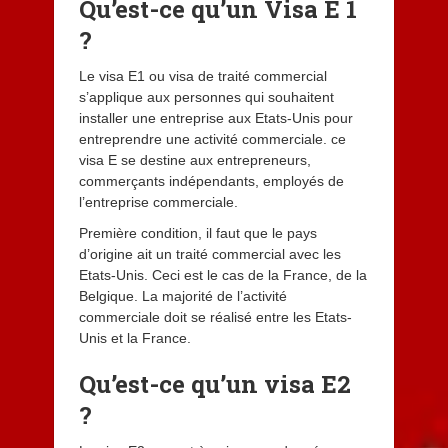
Qu’est-ce qu’un Visa E 1
?
Le visa E1 ou visa de traité commercial
s’applique aux personnes qui souhaitent
installer une entreprise aux Etats-Unis pour
entreprendre une activité commerciale. ce
visa E se destine aux entrepreneurs,
commerçants indépendants, employés de
l’entreprise commerciale.
Première condition, il faut que le pays
d’origine ait un traité commercial avec les
Etats-Unis. Ceci est le cas de la France, de la
Belgique. La majorité de l’activité
commerciale doit se réalisé entre les Etats-
Unis et la France.
Qu’est-ce qu’un visa E2
?