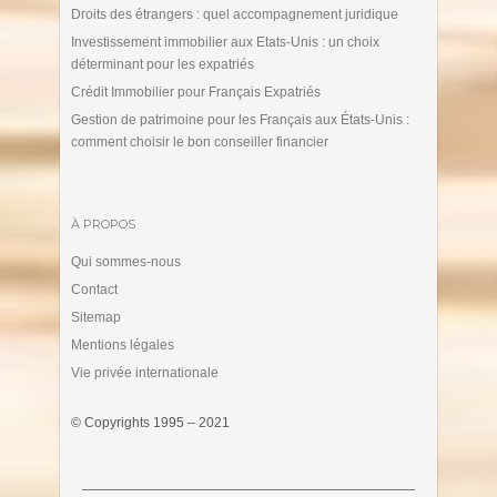
Droits des étrangers : quel accompagnement juridique
Investissement immobilier aux Etats-Unis : un choix
déterminant pour les expatriés
Crédit Immobilier pour Français Expatriés
Gestion de patrimoine pour les Français aux États-Unis :
comment choisir le bon conseiller financier
À PROPOS
Qui sommes-nous
Contact
Sitemap
Mentions légales
Vie privée internationale
© Copyrights 1995 – 2021