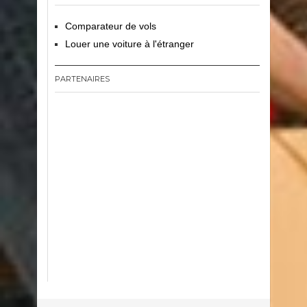
Comparateur de vols
Louer une voiture à l'étranger
PARTENAIRES