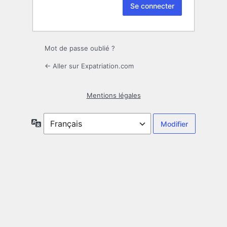
Mot de passe oublié ?
← Aller sur Expatriation.com
Mentions légales
Langue