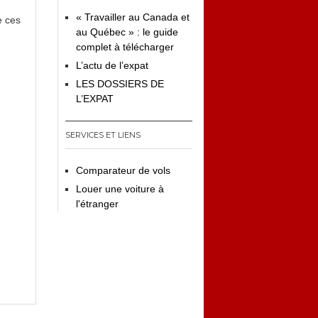
« Travailler au Canada et
e ces
au Québec » : le guide
complet à télécharger
L’actu de l’expat
LES DOSSIERS DE
L’EXPAT
SERVICES ET LIENS
Comparateur de vols
Louer une voiture à
l'étranger