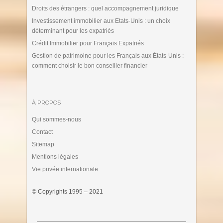
Droits des étrangers : quel accompagnement juridique
Investissement immobilier aux Etats-Unis : un choix
déterminant pour les expatriés
Crédit Immobilier pour Français Expatriés
Gestion de patrimoine pour les Français aux États-Unis :
comment choisir le bon conseiller financier
À PROPOS
Qui sommes-nous
Contact
Sitemap
Mentions légales
Vie privée internationale
© Copyrights 1995 – 2021