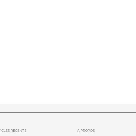
ICLES RÉCENTS
À PROPOS