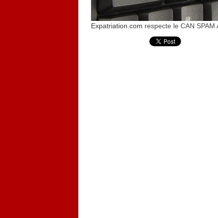
Expatriation.com
respecte le CAN SPAM 