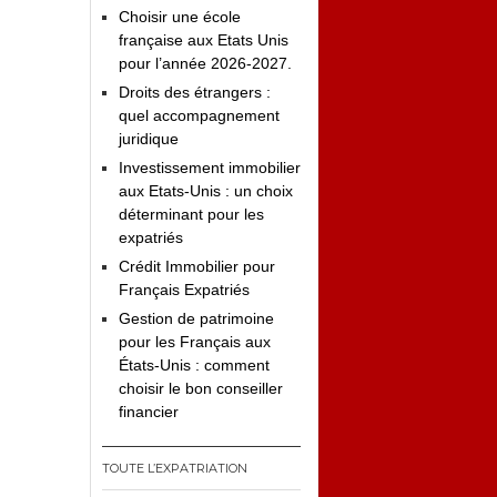
Choisir une école
française aux Etats Unis
pour l’année 2026-2027.
Droits des étrangers :
quel accompagnement
juridique
Investissement immobilier
aux Etats-Unis : un choix
déterminant pour les
expatriés
Crédit Immobilier pour
Français Expatriés
Gestion de patrimoine
pour les Français aux
États-Unis : comment
choisir le bon conseiller
financier
TOUTE L’EXPATRIATION