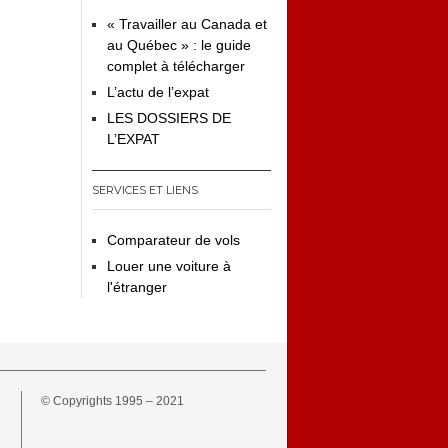
« Travailler au Canada et
au Québec » : le guide
complet à télécharger
L’actu de l’expat
LES DOSSIERS DE
L’EXPAT
SERVICES ET LIENS
Comparateur de vols
Louer une voiture à
l'étranger
© Copyrights 1995 – 2021