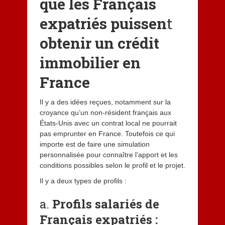
que les Français
expatriés puissen
t
obtenir un crédit
immobilier en
France
Il y a des idées reçues, notamment sur la
croyance qu’un non-résident français aux
États-Unis avec un contrat local ne pourrait
pas emprunter en France. Toutefois ce qui
importe est de faire une simulation
personnalisée pour connaître l’apport et les
conditions possibles selon le profil et le projet.
Il y a deux types de profils :
a.
Profils salariés de
Français expatriés :