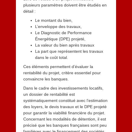
plusieurs paramètres doivent être étudiés en
détail :
Le montant du bien,
L’enveloppe des travaux,
Le Diagnostic de Performance
Énergétique (DPE) projeté,
La valeur du bien après travaux
La part que représentent les travaux
dans le coût total.
Ces éléments permettent d’évaluer la
rentabilité du projet, critère essentiel pour
convaincre les banques.
Dans le cadre des investissements locatifs,
un dossier de rentabilité est
systématiquement constitué avec l’estimation
des loyers, le devis travaux et le DPE projeté
pour garantir la viabilité financière du projet.
Concernant les modalités de détention, il est
précisé que les banques françaises sont peu
familières avec le financement des sociétés