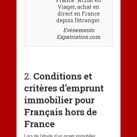
France :
Achat en
Viager, achat en
direct en France
depuis l’étranger
.
Evènements
Expatriation.com
2.
Conditions et
critères d’emprunt
immobilier pour
Français hors de
France
Lors de l’étude d’un projet immobilier,