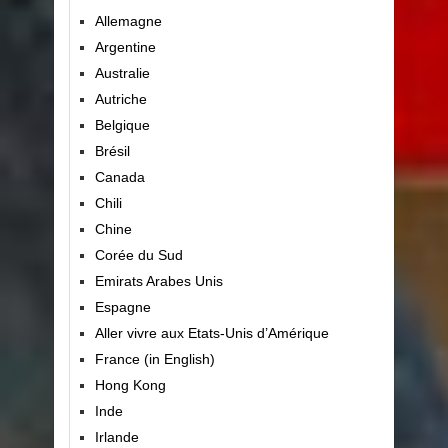
Allemagne
Argentine
Australie
Autriche
Belgique
Brésil
Canada
Chili
Chine
Corée du Sud
Emirats Arabes Unis
Espagne
Aller vivre aux Etats-Unis d’Amérique
France (in English)
Hong Kong
Inde
Irlande