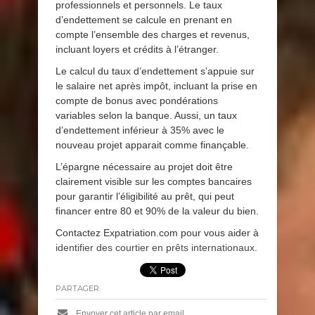
professionnels et personnels. Le taux
d’endettement se calcule en prenant en
compte l’ensemble des charges et revenus,
incluant loyers et crédits à l’étranger.
Le calcul du taux d’endettement s’appuie sur
le salaire net après impôt, incluant la prise en
compte de bonus avec pondérations
variables selon la banque. Aussi, un taux
d’endettement inférieur à 35% avec le
nouveau projet apparait comme finançable.
L’épargne nécessaire au projet doit être
clairement visible sur les comptes bancaires
pour garantir l’éligibilité au prêt, qui peut
financer entre 80 et 90% de la valeur du bien.
Contactez Expatriation.com pour vous aider à
identifier des courtier en prêts internationaux
.
PARTAGER
Envoyer cet article par email