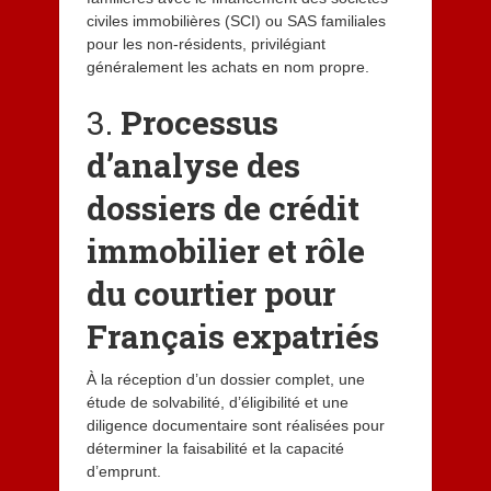
civiles immobilières (SCI) ou SAS familiales
pour les non-résidents, privilégiant
généralement les achats en nom propre.
3.
Processus
d’analyse des
dossiers de crédit
immobilier et rôle
du courtier pour
Français expatriés
À la réception d’un dossier complet, une
étude de solvabilité, d’éligibilité et une
diligence documentaire sont réalisées pour
déterminer la faisabilité et la capacité
d’emprunt.