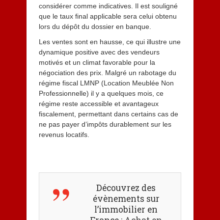
considérer comme indicatives. Il est souligné
que le taux final applicable sera celui obtenu
lors du dépôt du dossier en banque.
Les ventes sont en hausse, ce qui illustre une
dynamique positive avec des vendeurs
motivés et un climat favorable pour la
négociation des prix. Malgré un rabotage du
régime fiscal LMNP (Location Meublée Non
Professionnelle) il y a quelques mois, ce
régime reste accessible et avantageux
fiscalement, permettant dans certains cas de
ne pas payer d’impôts durablement sur les
revenus locatifs.
Découvrez des
évènements sur
l’immobilier en