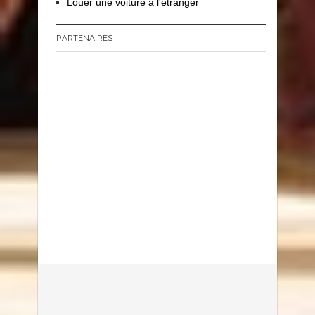
Louer une voiture à l'étranger
PARTENAIRES