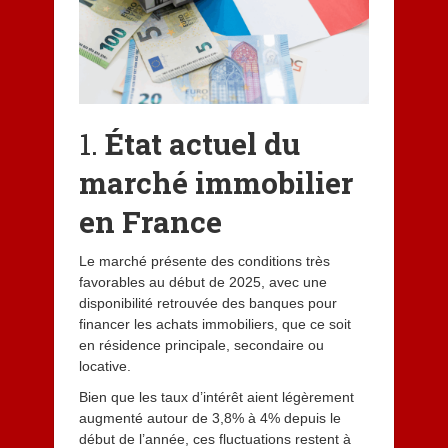
1.
État actuel du
marché immobilier
en France
Le marché présente des conditions très
favorables au début de 2025, avec une
disponibilité retrouvée des banques pour
financer les achats immobiliers, que ce soit
en résidence principale, secondaire ou
locative.
Bien que les taux d’intérêt aient légèrement
augmenté autour de 3,8% à 4% depuis le
début de l’année, ces fluctuations restent à