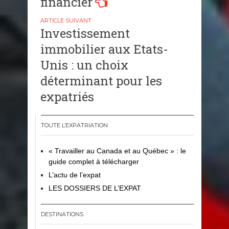
financier
Investissement
immobilier aux Etats-
Unis : un choix
déterminant pour les
expatriés
TOUTE L’EXPATRIATION
« Travailler au Canada et au Québec » : le
guide complet à télécharger
L’actu de l’expat
LES DOSSIERS DE L’EXPAT
DESTINATIONS