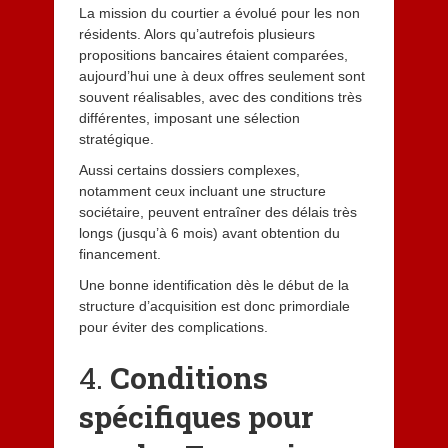
La mission du courtier a évolué pour les non
résidents. Alors qu’autrefois plusieurs
propositions bancaires étaient comparées,
aujourd’hui une à deux offres seulement sont
souvent réalisables, avec des conditions très
différentes, imposant une sélection
stratégique.
Aussi certains dossiers complexes,
notamment ceux incluant une structure
sociétaire, peuvent entraîner des délais très
longs (jusqu’à 6 mois) avant obtention du
financement.
Une bonne identification dès le début de la
structure d’acquisition est donc primordiale
pour éviter des complications.
4.
Conditions
spécifiques pour