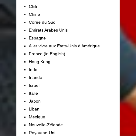
Chili
Chine
Corée du Sud
Emirats Arabes Unis
Espagne
Aller vivre aux Etats-Unis d’Amérique
France (in English)
Hong Kong
Inde
Irlande
Israël
Italie
Japon
Liban
Mexique
Nouvelle-Zélande
Royaume-Uni