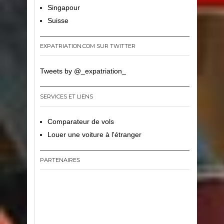
Singapour
Suisse
EXPATRIATION.COM SUR TWITTER
Tweets by @_expatriation_
SERVICES ET LIENS
Comparateur de vols
Louer une voiture à l'étranger
PARTENAIRES