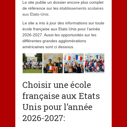
Le site publie un dossier encore plus complet
de référence sur les
établissements scolaires
aux Etats-Unis.
Le site a mis à jour des informations sur toute
école française aux Etats Unis pour l’année
2026-2027. Aussi les opportunités sur les
différentes grandes agglomérations
américaines sont ci dessous.
Choisir une école
française aux Etats
Unis pour l’année
2026-2027: