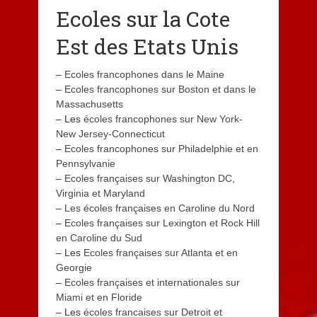
Ecoles sur la Cote
Est des Etats Unis
–
Ecoles francophones dans le Maine
–
Ecoles francophones sur Boston et dans le
Massachusetts
– Les
écoles francophones sur New York-
New Jersey-Connecticut
–
Ecoles francophones sur Philadelphie et en
Pennsylvanie
–
Ecoles françaises sur Washington DC,
Virginia et Maryland
–
Les écoles françaises en Caroline du Nord
–
Ecoles françaises sur Lexington et Rock Hill
en Caroline du Sud
– Les
Ecoles françaises sur Atlanta et en
Georgie
–
Ecoles françaises et internationales sur
Miami et en Floride
– Les
écoles francaises sur Detroit et