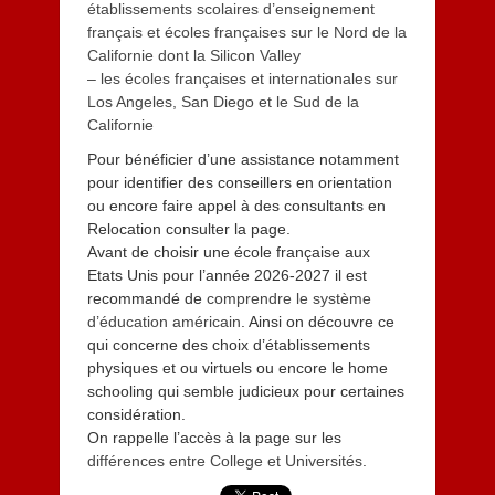
établissements scolaires d’enseignement
français et écoles françaises sur le Nord de la
Californie dont la Silicon Valley
– les écoles françaises et internationales sur
Los Angeles, San Diego et le Sud de la
Californie
Pour bénéficier d’une assistance notamment
pour identifier des conseillers en orientation
ou encore faire appel à des consultants en
Relocation consulter la page.
Avant de choisir une école française aux
Etats Unis pour l’année 2026-2027 il est
recommandé de
comprendre le système
d’éducation américain
. Ainsi on découvre ce
qui concerne des choix d’établissements
physiques et ou virtuels ou encore le home
schooling qui semble judicieux pour certaines
considération.
On rappelle l’accès à la page sur les
différences entre College et Universités
.