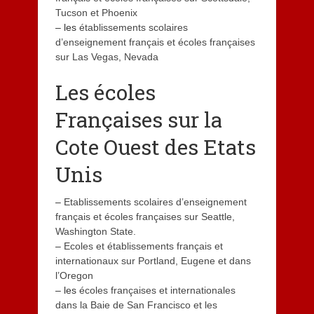
Tucson et Phoenix
– les
établissements scolaires
d’enseignement français et écoles françaises
sur Las Vegas, Nevada
Les écoles
Françaises sur la
Cote Ouest des Etats
Unis
–
Etablissements scolaires d’enseignement
français et écoles françaises sur Seattle,
Washington State
.
–
Ecoles et établissements français et
internationaux sur Portland, Eugene et dans
l’Oregon
– les
écoles françaises et internationales
dans la Baie de San Francisco et les