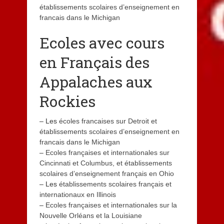
établissements scolaires d’enseignement en
francais dans le Michigan
Ecoles avec cours
en Français des
Appalaches aux
Rockies
– Les
écoles francaises sur Detroit et
établissements scolaires d’enseignement en
francais dans le Michigan
–
Ecoles françaises et internationales sur
Cincinnati et Columbus, et établissements
scolaires d’enseignement français en Ohio
– Les
établissements scolaires français et
internationaux en Illinois
–
Ecoles françaises et internationales sur la
Nouvelle Orléans et la Louisiane