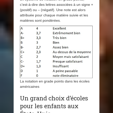
c’est-à-dire des lettres associées à un signe +
(positif) ou – (négatif). Une note est alors
attribuée pour chaque matière suivie et les
matières sont pondérées.
La notation en grade points dans les écoles
américaines
Un grand choix d’écoles
pour les enfants aux