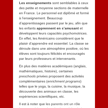
Les enseignements
sont semblables à ceux
des petite et moyenne sections de maternelle
en France. Le personnel est diplômé et formé
à l’enseignement. Beaucoup
d’apprentissages passent par le jeu, afin que
les enfants
apprennent en s’amusant
et
développent leurs capacités psychomotrices.
En effet, les Américains considèrent que le
plaisir d’apprendre est essentiel. La classe se
déroule dans une atmosphère positive, où les
élèves sont toujours félicités et encouragés
par leurs professeurs et intervenants.
En plus des matières académiques (anglais,
mathématiques, histoire), certaines
preschools
privées proposent des activités
complémentaires (
enrichment programs
)
telles que le yoga, la cuisine, la musique, la
découverte des animaux en classe, les
expériences scientifiques, etc.
Il est à noter que
les parents ont un rôle