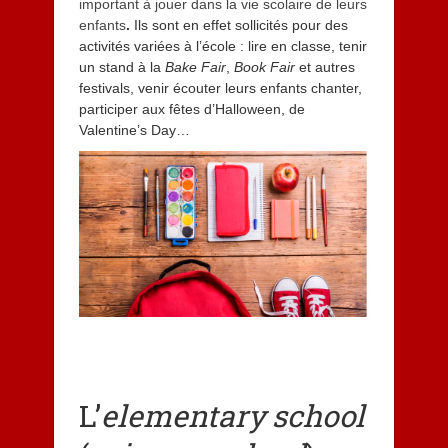
important à jouer dans la vie scolaire de leurs
enfants
.
Ils sont en effet sollicités pour des
activités variées à l’école : lire en classe, tenir
un stand à la
Bake Fair
,
Book Fair
et autres
festivals, venir écouter leurs enfants chanter,
participer aux fêtes d’Halloween, de
Valentine’s Day…
L’
elementary school