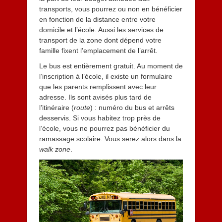
transports, vous pourrez ou non en bénéficier
en fonction de la distance entre votre
domicile et l’école. Aussi les services de
transport de la zone dont dépend votre
famille fixent l’emplacement de l’arrêt.
Le bus est entièrement gratuit. Au moment de
l’inscription à l’école, il existe un formulaire
que les parents remplissent avec leur
adresse. Ils sont avisés plus tard de
l’itinéraire (
route
) : numéro du bus et arrêts
desservis. Si vous habitez trop près de
l’école, vous ne pourrez pas bénéficier du
ramassage scolaire. Vous serez alors dans la
walk zone
.