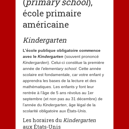
(
primary school
),
école primaire
américaine
Kindergarten
L’école publique obligatoire commence
avec le
Kindergarten
(souvent prononcé
Kindergarden
). Celui-ci constitue la première
année de
l’elementary school
. Cette année
scolaire est fondamentale, car votre enfant y
apprendra les bases de la lecture et des
mathématiques. Les enfants y font leur
rentrée à l’âge de 5 ans révolus au 1er
septembre (et non pas au 31 décembre) de
l’année du
Kindergarten
, âge légal de la
scolarité obligatoire aux États-Unis.
Les horaires du
Kindergarten
aux États-Unis