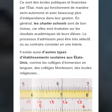
Ce sont des écoles publiques et financées
par l’État, mais qui fonctionnent de manière
semi-autonome et avec beaucoup plus
d’indépendance dans leur gestion. En
général,
les
charter schools
sont de bon
niveau, car elles sont évaluées sur les
résultats académiques de leurs élèves. Le
processus d’admission peut être très sélectif,
ou au contraire consister en une loterie.
Il existe aussi
d’autres types
d’établissements scolaires aux États-
Unis
, comme les collèges d’immersion en
langues, des collèges Montessori, des écoles
religieuses…