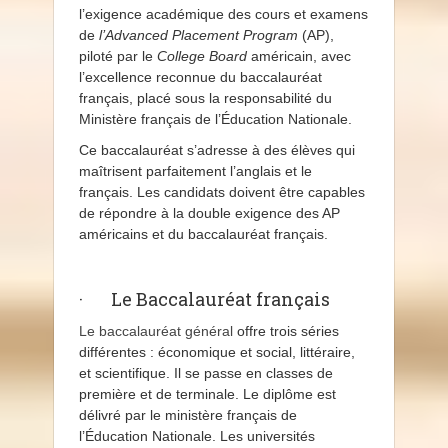
l’exigence académique des cours et examens
de
l’Advanced Placement Program
(AP),
piloté par le
College Board
américain, avec
l’excellence reconnue du baccalauréat
français, placé sous la responsabilité du
Ministère français de l’Éducation Nationale.
Ce baccalauréat s’adresse à des élèves qui
maîtrisent parfaitement l’anglais et le
français. Les candidats doivent être capables
de répondre à la double exigence des AP
américains et du baccalauréat français.
· Le Baccalauréat français
Le baccalauréat général
offre trois séries
différentes : économique et social, littéraire,
et scientifique. Il se passe en classes de
première et de terminale. Le diplôme est
délivré par le ministère français de
l’Éducation Nationale. Les universités