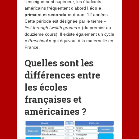
l’enseignement supérieur, les étudiants
américains fréquentent d’abord
l’école
primaire et secondaire
durant 12 années.
Cette période est désignée par le terme «
first through twelfth grades
» (du premier au
douzième cours). Il existe également un cycle
«
Preschool
» qui équivaut à la maternelle en
France.
Quelles sont les
différences entre
les écoles
françaises et
américaines ?