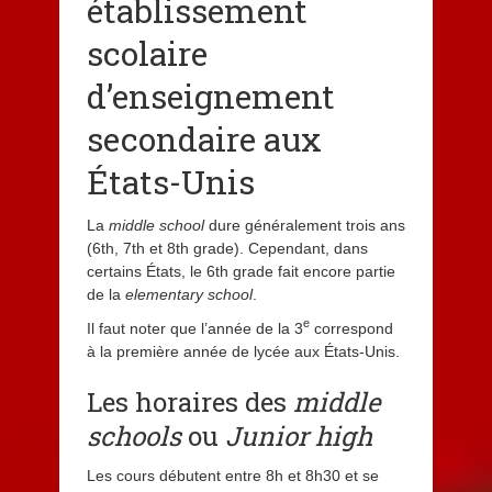
établissement
scolaire
d’enseignement
secondaire aux
États-Unis
La
middle school
dure généralement trois ans
(6th, 7th et 8th grade). Cependant, dans
certains États, le 6th grade fait encore partie
de la
elementary school
.
e
Il faut noter que l’année de la 3
correspond
à la première année de lycée aux États-Unis.
Les horaires des
middle
schools
ou
Junior high
Les cours débutent entre 8h et 8h30 et se