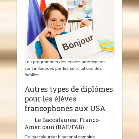
Les programmes des écoles américaines
sont influencés par les sollicitations des
familles
Autres types de diplômes
pour les élèves
francophones aux USA
· Le Baccalauréat Franco-
Américain (BAF/FAB)
Ce baccalauréat binational
combine