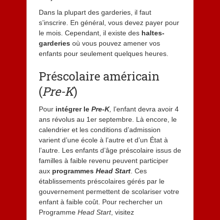
Dans la plupart des garderies, il faut
s’inscrire. En général, vous devez payer pour
le mois. Cependant, il existe des
haltes-
garderies
où vous pouvez amener vos
enfants pour seulement quelques heures.
Préscolaire américain
(
Pre-K
)
Pour
intégrer le
Pre-K
,
l’enfant devra avoir 4
ans révolus au 1er septembre. Là encore, le
calendrier et les conditions d’admission
varient d’une école à l’autre et d’un État à
l’autre. Les enfants d’âge préscolaire issus de
familles à faible revenu peuvent participer
aux
programmes
Head Start
. Ces
établissements préscolaires gérés par le
gouvernement permettent de scolariser votre
enfant à faible coût. Pour rechercher un
Programme
Head Start
, visitez