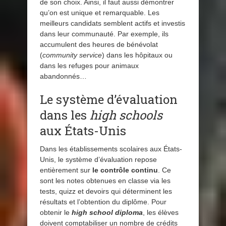
de son choix. Ainsi, il faut aussi démontrer
qu’on est unique et remarquable. Les
meilleurs candidats semblent actifs et investis
dans leur communauté. Par exemple, ils
accumulent des heures de bénévolat
(
community service
) dans les hôpitaux ou
dans les refuges pour animaux
abandonnés…
Le système d’évaluation
dans les
high schools
aux États-Unis
Dans les établissements scolaires aux États-
Unis, le système d’évaluation repose
entièrement sur
le contrôle continu
. Ce
sont les notes obtenues en classe via les
tests, quizz et devoirs qui déterminent les
résultats et l’obtention du diplôme. Pour
obtenir le
high school diploma
, les élèves
doivent comptabiliser un nombre de crédits