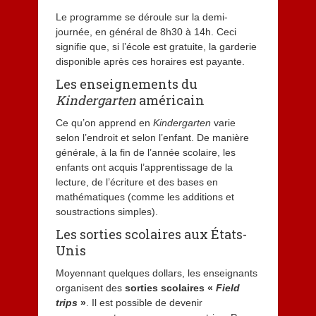
Le programme se déroule sur la demi-
journée, en général de 8h30 à 14h. Ceci
signifie que, si l’école est gratuite, la garderie
disponible après ces horaires est payante.
Les enseignements du
Kindergarten
américain
Ce qu’on apprend en
Kindergarten
varie
selon l’endroit et selon l’enfant. De manière
générale, à la fin de l’année scolaire, les
enfants ont acquis l’apprentissage de la
lecture, de l’écriture et des bases en
mathématiques (comme les additions et
soustractions simples).
Les sorties scolaires aux États-
Unis
Moyennant quelques dollars, les enseignants
organisent des
sorties scolaires «
Field
trips
»
. Il est possible de devenir