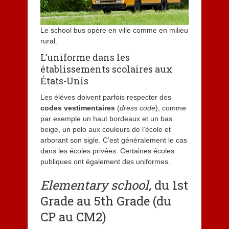
Le school bus opère en ville comme en milieu
rural.
L’uniforme dans les
établissements scolaires aux
États-Unis
Les élèves doivent parfois respecter des
codes vestimentaires
(
dress code
), comme
par exemple un haut bordeaux et un bas
beige, un polo aux couleurs de l’école et
arborant son sigle. C’est généralement le cas
dans les écoles privées. Certaines écoles
publiques ont également des uniformes.
Elementary school,
du 1st
Grade au 5th Grade (du
CP au CM2)