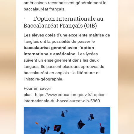
américaines reconnaissent généralement le
baccalauréat français.
· L’Option Internationale au
Baccalauréat Français (OIB)
Les élèves dotés d’une excellente maîtrise de
l’anglais ont la possibilité de passer le
baccalauréat général avec l’option
internationale américaine
. Les lycées
suivent un enseignement dans les deux
langues. Ils passent plusieurs épreuves du
baccalauréat en anglais : la littérature et
l’histoire-géographie.
Pour en savoir
plus :
https://www.education.gouv.fr/l-option-
internationale-du-baccalaureat-oib-5960