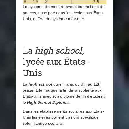
Le système de mesure avec des fractions de
pouces, enseigné dans les écoles aux États-
Unis, diffère du système métrique.
La
high school
,
lycée aux États-
Unis
La
high school
dure 4 ans, du 9th au 12th
grade
. Elle marque la fin de la scolarité aux
États-Unis avec son diplôme de fin d’études :
le
High School Diploma
.
Dans les établissements scolaires aux États-
Unis les élèves portent un nom spécifique
selon l’année scolaire :