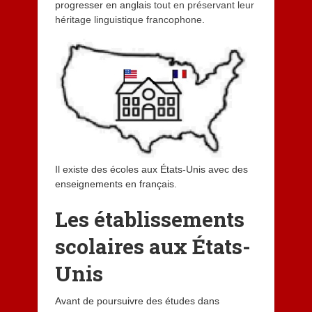
progresser en anglais
tout en préservant leur
héritage linguistique francophone
.
Il existe des écoles aux États-Unis avec des
enseignements en français.
Les établissements
scolaires aux États-
Unis
Avant de poursuivre des études dans