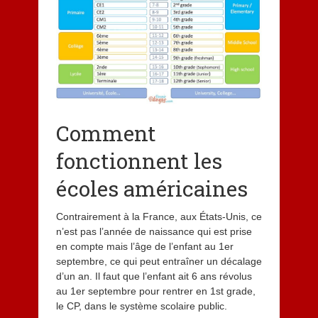
Comment
fonctionnent les
écoles américaines
Contrairement à la France, aux États-Unis, ce
n’est pas l’année de naissance qui est prise
en compte mais l’âge de l’enfant au 1er
septembre, ce qui peut entraîner un décalage
d’un an. Il faut que l’enfant ait 6 ans révolus
au 1er septembre pour rentrer en 1st grade,
le CP, dans le système scolaire public.