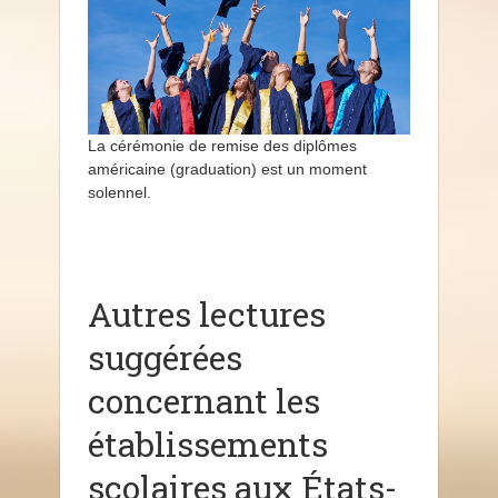
La cérémonie de remise des diplômes
américaine (graduation) est un moment
solennel.
Autres lectures
suggérées
concernant les
établissements
scolaires aux États-