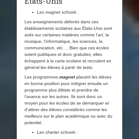
États-Unis
Les magnet schools
:
Les enseignements délivrés dans ces
établissements scolaires aux États-Unis sont
axés sur certaines matières comme l’art, la
musique, l’informatique, les sciences, la
communication, etc…. Bien que ces écoles
soient publiques et donc gratuites, elles
échappent à la carte scolaire et recrutent en
général les élèves à partir de tests.
Les programmes
magnet
placent les élèves
en bonne position pour intégrer ensuite un
programme plus élitiste et prendre de
l’avance sur les autres. Ils sont donc un
moyen pour les écoles de se démarquer et
d’attirer des élèves considérés comme les
meilleurs sur le plan académique ou avec du
potentiel.
Les
charter schools
: