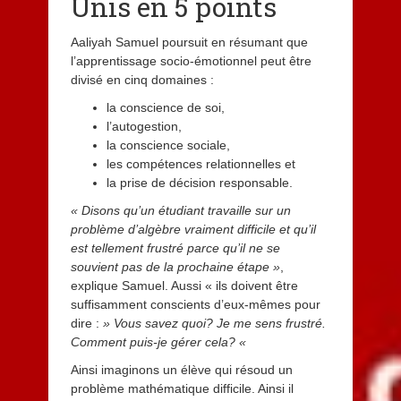
Unis en 5 points
Aaliyah Samuel poursuit en résumant que
l’apprentissage socio-émotionnel peut être
divisé en cinq domaines :
la conscience de soi,
l’autogestion,
la conscience sociale,
les compétences relationnelles et
la prise de décision responsable.
« Disons qu’un étudiant travaille sur un
problème d’algèbre vraiment difficile et qu’il
est tellement frustré parce qu’il ne se
souvient pas de la prochaine étape »
,
explique Samuel. Aussi « ils doivent être
suffisamment conscients d’eux-mêmes pour
dire :
» Vous savez quoi? Je me sens frustré.
Comment puis-je gérer cela? «
Ainsi imaginons un élève qui résoud un
problème mathématique difficile. Ainsi il