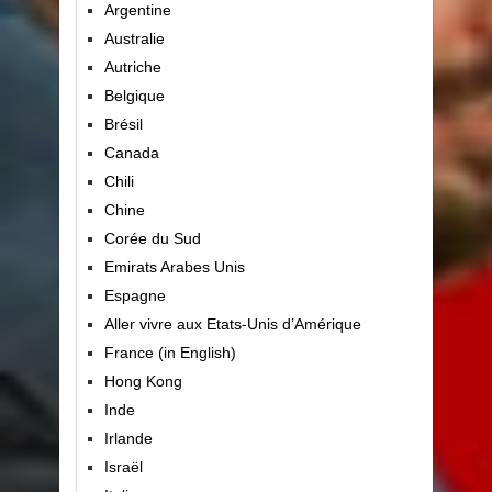
Argentine
Australie
Autriche
Belgique
Brésil
Canada
Chili
Chine
Corée du Sud
Emirats Arabes Unis
Espagne
Aller vivre aux Etats-Unis d’Amérique
France (in English)
Hong Kong
Inde
Irlande
Israël