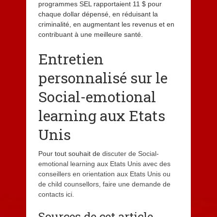
programmes SEL rapportaient 11 $ pour
chaque dollar dépensé, en réduisant la
criminalité, en augmentant les revenus et en
contribuant à une meilleure santé.
Entretien
personnalisé sur le
Social-emotional
learning aux Etats
Unis
Pour tout souhait de
discuter de Social-
emotional learning aux Etats Unis avec des
conseillers en orientation aux Etats Unis ou
de child counsellors, faire une demande de
contacts ici.
Sources de cet article