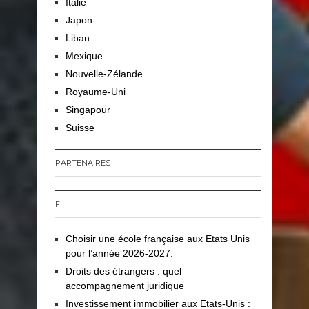
Italie
Japon
Liban
Mexique
Nouvelle-Zélande
Royaume-Uni
Singapour
Suisse
PARTENAIRES
F
Choisir une école française aux Etats Unis
pour l’année 2026-2027.
Droits des étrangers : quel
accompagnement juridique
Investissement immobilier aux Etats-Unis :