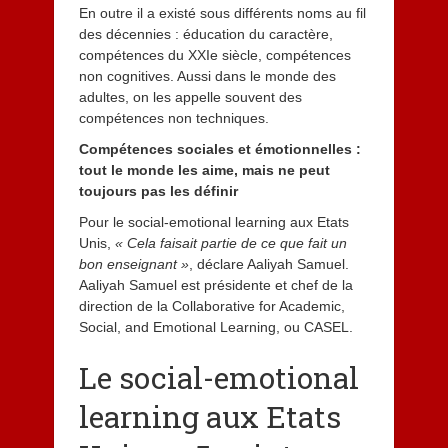
En outre il a existé sous différents noms au fil
des décennies : éducation du caractère,
compétences du XXIe siècle, compétences
non cognitives. Aussi dans le monde des
adultes, on les appelle souvent des
compétences non techniques.
Compétences sociales et émotionnelles :
tout le monde les aime, mais ne peut
toujours pas les définir
Pour le social-emotional learning aux Etats
Unis,
« Cela faisait partie de ce que fait un
bon enseignant »
, déclare Aaliyah Samuel.
Aaliyah Samuel est présidente et chef de la
direction de la Collaborative for Academic,
Social, and Emotional Learning, ou CASEL.
Le social-emotional
learning aux Etats