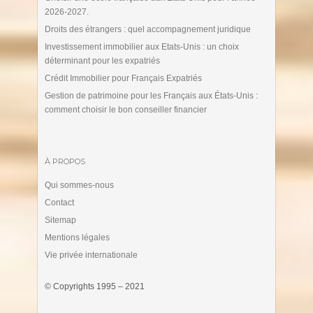
2026-2027.
Droits des étrangers : quel accompagnement juridique
Investissement immobilier aux Etats-Unis : un choix
déterminant pour les expatriés
Crédit Immobilier pour Français Expatriés
Gestion de patrimoine pour les Français aux États-Unis :
comment choisir le bon conseiller financier
À PROPOS
Qui sommes-nous
Contact
Sitemap
Mentions légales
Vie privée internationale
© Copyrights 1995 – 2021