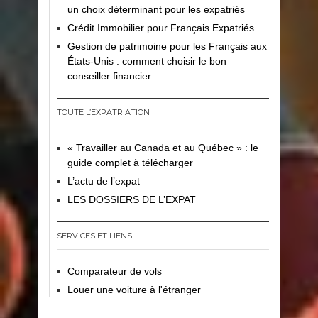
un choix déterminant pour les expatriés
Crédit Immobilier pour Français Expatriés
Gestion de patrimoine pour les Français aux
États-Unis : comment choisir le bon
conseiller financier
TOUTE L’EXPATRIATION
« Travailler au Canada et au Québec » : le
guide complet à télécharger
L’actu de l’expat
LES DOSSIERS DE L’EXPAT
SERVICES ET LIENS
Comparateur de vols
Louer une voiture à l'étranger