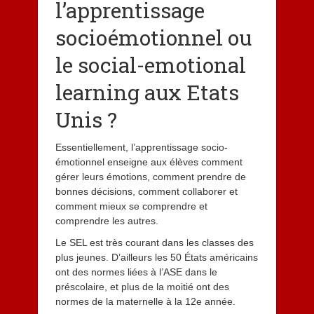
l’apprentissage
socioémotionnel ou
le social-emotional
learning aux Etats
Unis ?
Essentiellement, l’apprentissage socio-
émotionnel enseigne aux élèves comment
gérer leurs émotions, comment prendre de
bonnes décisions, comment collaborer et
comment mieux se comprendre et
comprendre les autres.
Le SEL est très courant dans les classes des
plus jeunes. D’ailleurs les 50 États américains
ont des normes liées à l’ASE dans le
préscolaire, et plus de la moitié ont des
normes de la maternelle à la 12e année.