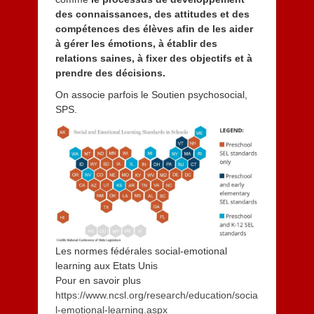
des connaissances, des attitudes et des
compétences des élèves afin de les aider
à gérer les émotions, à établir des
relations saines, à fixer des objectifs et à
prendre des décisions.
On associe parfois le Soutien psychosocial,
SPS.
Les normes fédérales social-emotional
learning aux Etats Unis
Pour en savoir plus
https://www.ncsl.org/research/education/socia
l-emotional-learning.aspx