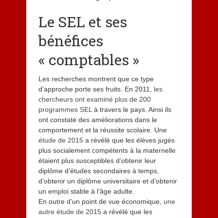
Le SEL et ses
bénéfices
« comptables »
Les recherches montrent que ce type
d’approche porte ses fruits. En 2011,
les
chercheurs ont examiné plus de 200
programmes SEL
à travers le pays. Ainsi ils
ont constaté des améliorations dans le
comportement et la réussite scolaire. Une
étude de 2015
a révélé que les élèves jugés
plus socialement compétents à la maternelle
étaient plus susceptibles d’obtenir leur
diplôme d’études secondaires à temps,
d’obtenir un diplôme universitaire et d’obtenir
un emploi stable à l’âge adulte.
En outre d’un point de vue économique,
une
autre étude de 2015
a révélé que les