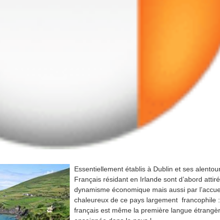
Essentiellement établis à Dublin et ses alentour
Français résidant en Irlande sont d’abord attiré
dynamisme économique mais aussi par l’accue
chaleureux de ce pays largement francophile :
français est même la première langue étrangè