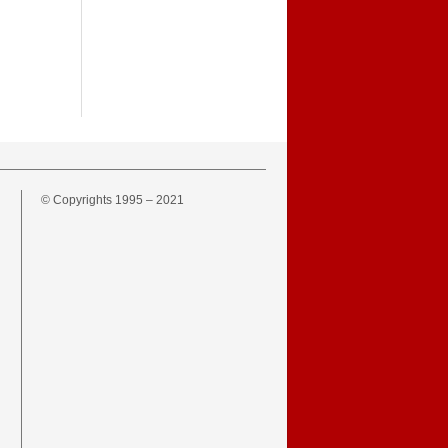
© Copyrights 1995 – 2021