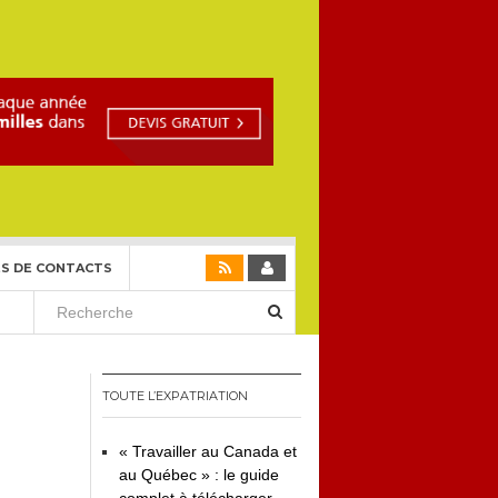
S DE CONTACTS
TOUTE L’EXPATRIATION
« Travailler au Canada et
au Québec » : le guide