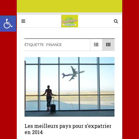
Ouvrir la barre d’outils
ÉTIQUETTE :
FINANCE
Les meilleurs pays pour s’expatrier
en 2014