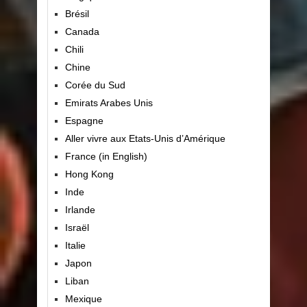
Brésil
Canada
Chili
Chine
Corée du Sud
Emirats Arabes Unis
Espagne
Aller vivre aux Etats-Unis d’Amérique
France (in English)
Hong Kong
Inde
Irlande
Israël
Italie
Japon
Liban
Mexique