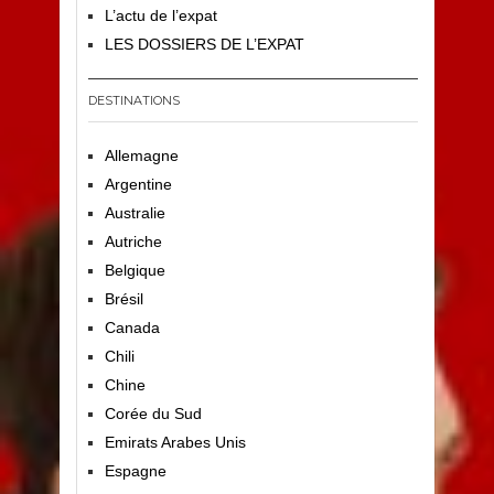
L’actu de l’expat
LES DOSSIERS DE L’EXPAT
DESTINATIONS
Allemagne
Argentine
Australie
Autriche
Belgique
Brésil
Canada
Chili
Chine
Corée du Sud
Emirats Arabes Unis
Espagne