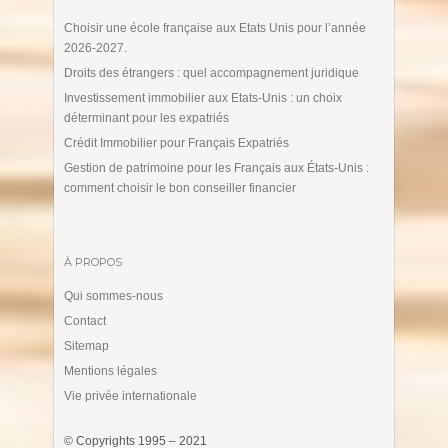
Choisir une école française aux Etats Unis pour l’année
2026-2027.
Droits des étrangers : quel accompagnement juridique
Investissement immobilier aux Etats-Unis : un choix
déterminant pour les expatriés
Crédit Immobilier pour Français Expatriés
Gestion de patrimoine pour les Français aux États-Unis :
comment choisir le bon conseiller financier
À PROPOS
Qui sommes-nous
Contact
Sitemap
Mentions légales
Vie privée internationale
© Copyrights 1995 – 2021