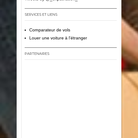
SERVICES ET LIENS
Comparateur de vols
Louer une voiture à l'étranger
PARTENAIRES