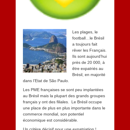
Les plages, le
football…le Brésil
a toujours fait
rêver les Français.
Ils sont aujourd’hui
près de 20 000, à
être expatriés au
Brésil, en majorité
dans l’Etat de São Paulo.
Les PME françaises se sont peu implantées
au Brésil mais la plupart des grands groupes
français y ont des filiales. Le Brésil occupe
une place de plus en plus importante dans le
commerce mondial, son potentiel
économique est considérable.
Un critère décisif pour une expatriation !