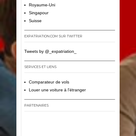
Royaume-Uni
Singapour
Suisse
EXPATRIATION.COM SUR TWITTER
Tweets by @_expatriation_
SERVICES ET LIENS
Comparateur de vols
Louer une voiture à l'étranger
PARTENAIRES