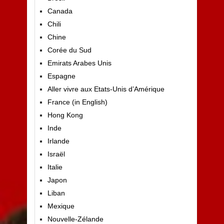
Canada
Chili
Chine
Corée du Sud
Emirats Arabes Unis
Espagne
Aller vivre aux Etats-Unis d’Amérique
France (in English)
Hong Kong
Inde
Irlande
Israël
Italie
Japon
Liban
Mexique
Nouvelle-Zélande