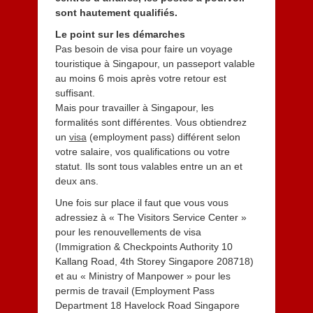
sont hautement qualifiés.
Le point sur les démarches
Pas besoin de visa pour faire un voyage
touristique à Singapour, un passeport valable
au moins 6 mois après votre retour est
suffisant.
Mais pour travailler à Singapour, les
formalités sont différentes. Vous obtiendrez
un
visa
(employment pass) différent selon
votre salaire, vos qualifications ou votre
statut. Ils sont tous valables entre un an et
deux ans.
Une fois sur place il faut que vous vous
adressiez à « The Visitors Service Center »
pour les renouvellements de visa
(Immigration & Checkpoints Authority 10
Kallang Road, 4th Storey Singapore 208718)
et au « Ministry of Manpower » pour les
permis de travail (Employment Pass
Department 18 Havelock Road Singapore