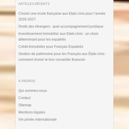
ARTICLES RÉCENTS
Choisir une école française aux Etats Unis pour l’année
2026-2027.
Droits des étrangers : quel accompagnement juridique
Investissement immobilier aux Etats-Unis : un choix
déterminant pour les expatriés
Crédit Immobilier pour Français Expatriés
Gestion de patrimoine pour les Français aux États-Unis :
comment choisir le bon conseiller financier
À PROPOS
Qui sommes-nous
Contact
Sitemap
Mentions légales
Vie privée internationale