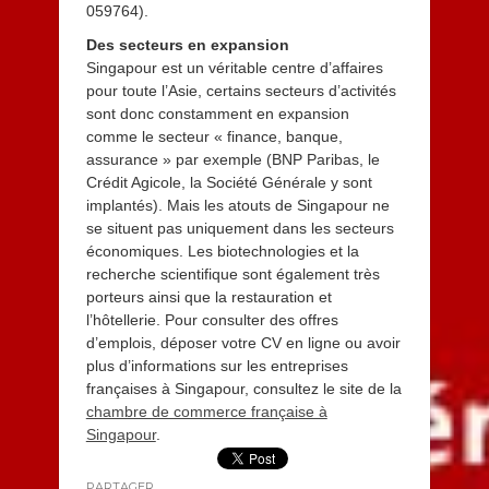
059764).
Des secteurs en expansion
Singapour est un véritable centre d’affaires
pour toute l’Asie, certains secteurs d’activités
sont donc constamment en expansion
comme le secteur « finance, banque,
assurance » par exemple (BNP Paribas, le
Crédit Agicole, la Société Générale y sont
implantés). Mais les atouts de Singapour ne
se situent pas uniquement dans les secteurs
économiques. Les biotechnologies et la
recherche scientifique sont également très
porteurs ainsi que la restauration et
l’hôtellerie. Pour consulter des offres
d’emplois, déposer votre CV en ligne ou avoir
plus d’informations sur les entreprises
françaises à Singapour, consultez le site de la
chambre de commerce française à
Singapour
.
PARTAGER