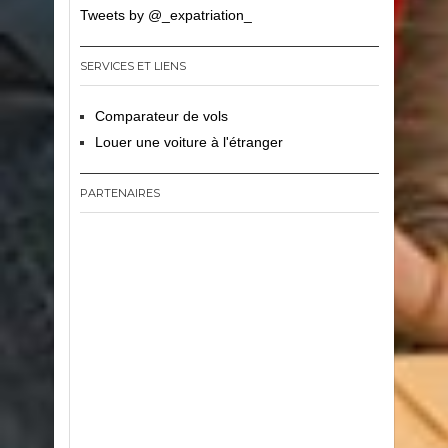
Tweets by @_expatriation_
SERVICES ET LIENS
Comparateur de vols
Louer une voiture à l'étranger
PARTENAIRES