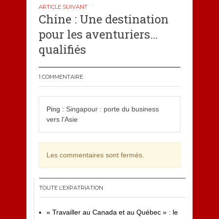
Chine : Une destination
pour les aventuriers…
qualifiés
1 COMMENTAIRE
Ping :
Singapour : porte du business
vers l’Asie
Les commentaires sont fermés.
TOUTE L’EXPATRIATION
« Travailler au Canada et au Québec » : le