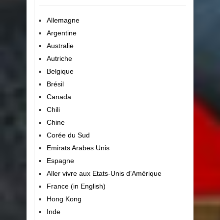
Allemagne
Argentine
Australie
Autriche
Belgique
Brésil
Canada
Chili
Chine
Corée du Sud
Emirats Arabes Unis
Espagne
Aller vivre aux Etats-Unis d’Amérique
France (in English)
Hong Kong
Inde