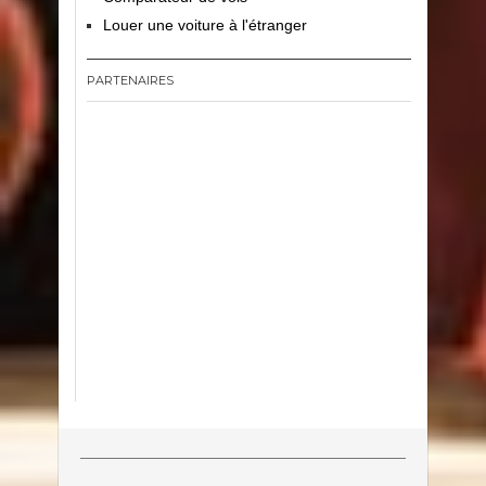
Louer une voiture à l'étranger
PARTENAIRES