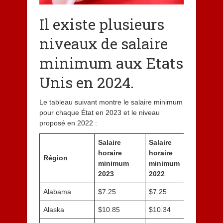
Il existe plusieurs
niveaux de salaire
minimum aux Etats
Unis en 2024.
Le tableau suivant montre le salaire minimum
pour chaque État en 2023 et le niveau
proposé en 2022 :
Salaire
Salaire
horaire
horaire
Région
minimum
minimum
2023
2022
Alabama
$7.25
$7.25
Alaska
$10.85
$10.34