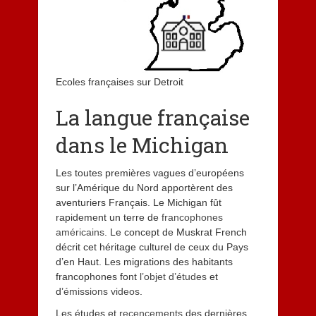
Ecoles françaises sur Detroit
La langue française
dans le Michigan
Les toutes premières vagues d’européens
sur l’Amérique du Nord apportèrent des
aventuriers Français. Le Michigan fût
rapidement un terre de
francophones
américains
. Le concept de Muskrat French
décrit cet héritage culturel de ceux du Pays
d’en Haut. Les migrations des habitants
francophones font
l’objet d’études
et
d’
émissions videos
.
Les études et
recencements
des dernières