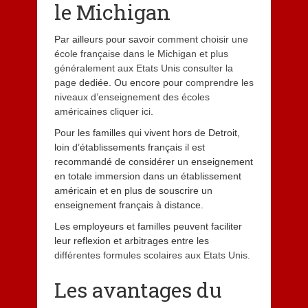
le Michigan
Par ailleurs pour savoir
comment choisir une
école française dans le Michigan et plus
généralement aux Etats Unis consulter la
page
dediée. Ou encore pour
comprendre les
niveaux d’enseignement des écoles
américaines cliquer ici
.
Pour les familles qui vivent hors de Detroit,
loin d’établissements français il est
recommandé de considérer un enseignement
en totale immersion dans un établissement
américain et en plus de souscrire un
enseignement français à distance.
Les employeurs et familles peuvent faciliter
leur reflexion et arbitrages entre les
différentes formules scolaires aux Etats Unis
.
Les avantages du