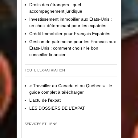
Droits des étrangers : quel
accompagnement juridique
Investissement immobilier aux Etats-Unis :
un choix déterminant pour les expatriés
Crédit Immobilier pour Français Expatriés
Gestion de patrimoine pour les Français aux
États-Unis : comment choisir le bon
conseiller financier
TOUTE L’EXPATRIATION
« Travailler au Canada et au Québec » : le
guide complet à télécharger
L’actu de l’expat
LES DOSSIERS DE L’EXPAT
SERVICES ET LIENS