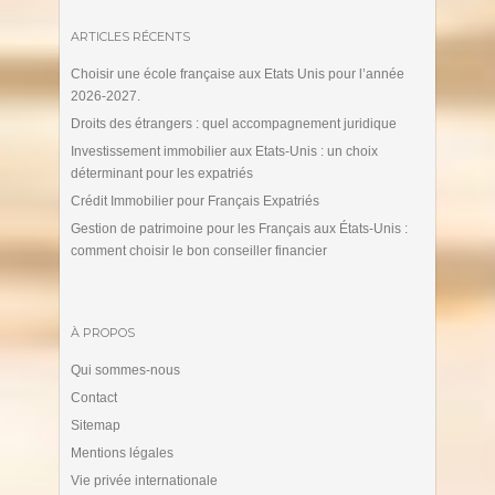
ARTICLES RÉCENTS
Choisir une école française aux Etats Unis pour l’année
2026-2027.
Droits des étrangers : quel accompagnement juridique
Investissement immobilier aux Etats-Unis : un choix
déterminant pour les expatriés
Crédit Immobilier pour Français Expatriés
Gestion de patrimoine pour les Français aux États-Unis :
comment choisir le bon conseiller financier
À PROPOS
Qui sommes-nous
Contact
Sitemap
Mentions légales
Vie privée internationale