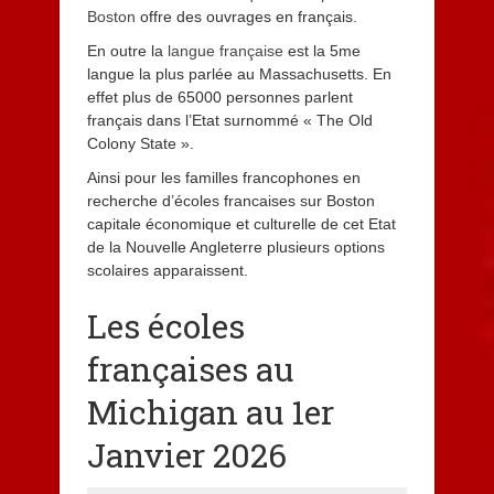
Boston
offre des ouvrages en français.
En outre la
langue française
est la 5me
langue la plus parlée au Massachusetts. En
effet plus de 65000 personnes parlent
français dans l’Etat surnommé « The Old
Colony State ».
Ainsi pour les familles francophones en
recherche d’écoles francaises sur Boston
capitale économique et culturelle de cet Etat
de la Nouvelle Angleterre plusieurs options
scolaires apparaissent.
Les écoles
françaises au
Michigan au 1er
Janvier 2026