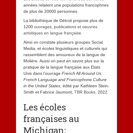
années relatent une populations francophnes
de plus de 20000 personnes.
La bibliothèque de Détroit propose plus de
1200
ouvrages, publications et oeuvres
artistiques en langue française
.
Ainsi on constate plusieurs groupes Social
Media, et écoles linguistiques et culturels qui
rassemblent des amoureux de la langue de
Molière. Aussi on peut en savoir plus sur la
pratique de la langue française aux Etats
Unis dans l’ouvrage
French All Around Us:
French Language and Francophone Culture
in the United States
, édité par Kathleen Stein-
Smith et Fabrice Jaumont,
TBR Books
, 2022.
Les écoles
françaises au
Michigan: