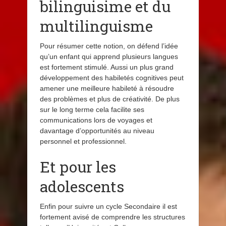
bilinguisime et du
multilinguisme
Pour résumer cette notion, on défend l’idée
qu’un enfant qui apprend plusieurs langues
est fortement stimulé. Aussi un plus grand
développement des habiletés cognitives peut
amener une meilleure habileté à résoudre
des problèmes et plus de créativité. De plus
sur le long terme cela facilite ses
communications lors de voyages et
davantage d’opportunités au niveau
personnel et professionnel.
Et pour les
adolescents
Enfin pour suivre un cycle Secondaire il est
fortement avisé de comprendre les structures