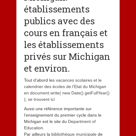
établissements
publics avec des
cours en français et
les établissements
privés sur Michigan
et environ.
Tout d’abord les
vacances scolaires et le
calendrier des écoles de l’Etat du Michigan
en document.write( new Date().getFullYear()
); se trouvent ici
Aussi une référence importante sur
l’enseignement du premier cycle dans le
Michigan est le site du
Depart
ment of
Education
.
Par ailleurs la
bibliothèque municipale
de