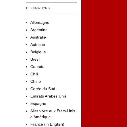
DESTINATIONS
Allemagne
Argentine
Australie
Autriche
Belgique
Brésil
Canada
Chili
Chine
Corée du Sud
Emirats Arabes Unis
Espagne
Aller vivre aux Etats-Unis
d’Amérique
France (in English)