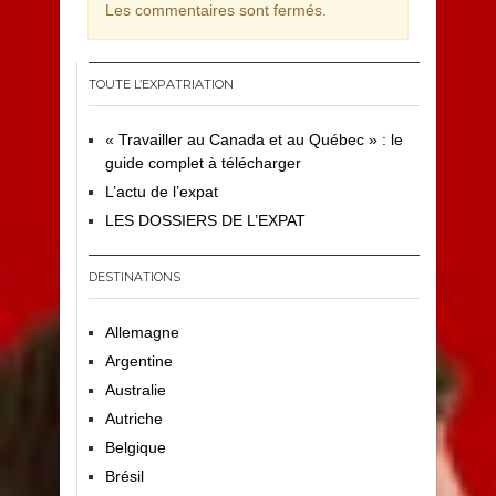
Les commentaires sont fermés.
TOUTE L’EXPATRIATION
« Travailler au Canada et au Québec » : le
guide complet à télécharger
L’actu de l’expat
LES DOSSIERS DE L’EXPAT
DESTINATIONS
Allemagne
Argentine
Australie
Autriche
Belgique
Brésil