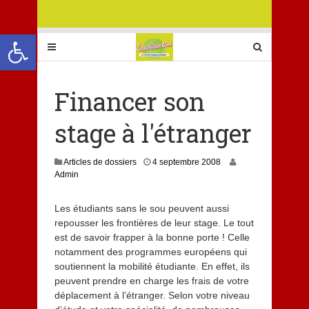
Ouvrir la barre d’outils
Financer son
stage à l'étranger
Articles de dossiers
4 septembre 2008
Admin
Les étudiants sans le sou peuvent aussi
repousser les frontières de leur stage. Le tout
est de savoir frapper à la bonne porte ! Celle
notamment des programmes européens qui
soutiennent la mobilité étudiante. En effet, ils
peuvent prendre en charge les frais de votre
déplacement à l’étranger. Selon votre niveau