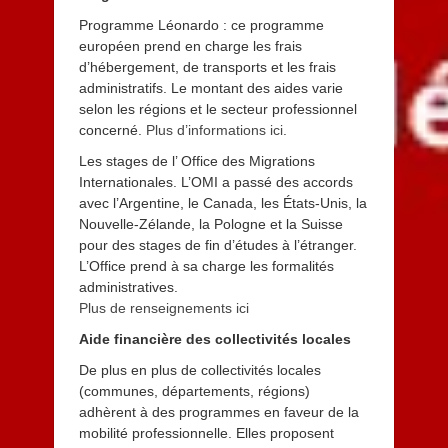
Programme Léonardo : ce programme
européen prend en charge les frais
d’hébergement, de transports et les frais
administratifs. Le montant des aides varie
selon les régions et le secteur professionnel
concerné.
Plus d’informations ici
.
Les stages de l’ Office des Migrations
Internationales. L’OMI a passé des accords
avec l’Argentine, le Canada, les États-Unis, la
Nouvelle-Zélande, la Pologne et la Suisse
pour des stages de fin d’études à l’étranger.
L’Office prend à sa charge les formalités
administratives.
Plus de renseignements ici
Aide financière des collectivités locales
De plus en plus de collectivités locales
(communes, départements, régions)
adhèrent à des programmes en faveur de la
mobilité professionnelle. Elles proposent