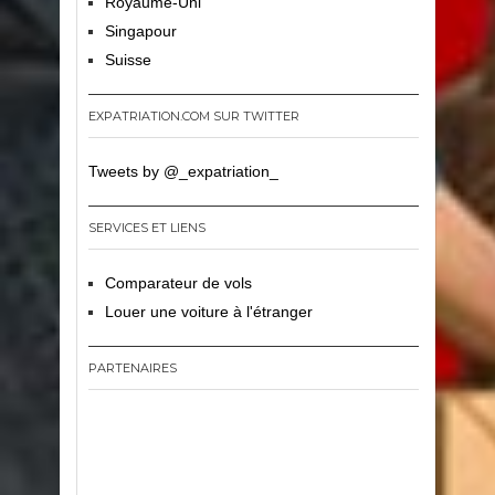
Royaume-Uni
Singapour
Suisse
EXPATRIATION.COM SUR TWITTER
Tweets by @_expatriation_
SERVICES ET LIENS
Comparateur de vols
Louer une voiture à l'étranger
PARTENAIRES