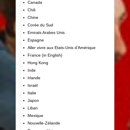
Canada
Chili
Chine
Corée du Sud
Emirats Arabes Unis
Espagne
Aller vivre aux Etats-Unis d’Amérique
France (in English)
Hong Kong
Inde
Irlande
Israël
Italie
Japon
Liban
Mexique
Nouvelle-Zélande