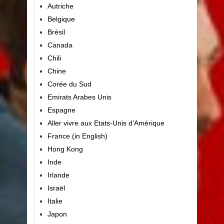
Autriche
Belgique
Brésil
Canada
Chili
Chine
Corée du Sud
Emirats Arabes Unis
Espagne
Aller vivre aux Etats-Unis d’Amérique
France (in English)
Hong Kong
Inde
Irlande
Israël
Italie
Japon