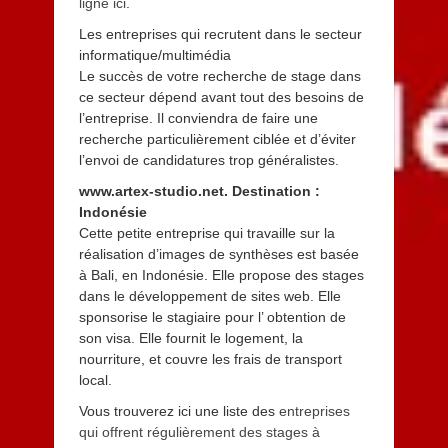
ligne ici
.
Les entreprises qui recrutent dans le secteur
informatique/multimédia
Le succès de votre recherche de stage dans
ce secteur dépend avant tout des besoins de
l’entreprise. Il conviendra de faire une
recherche particulièrement ciblée et d’éviter
l’envoi de candidatures trop généralistes.
www.artex-studio.net. Destination :
Indonésie
Cette petite entreprise qui travaille sur la
réalisation d’images de synthèses est basée
à Bali, en Indonésie. Elle propose des stages
dans le développement de sites web. Elle
sponsorise le stagiaire pour l’ obtention de
son visa. Elle fournit le logement, la
nourriture, et couvre les frais de transport
local.
Vous trouverez ici une liste des
entreprises
qui offrent régulièrement des stages à