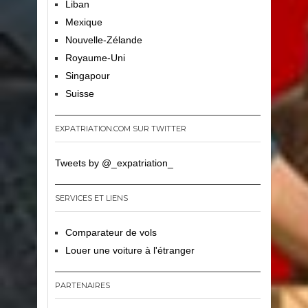
Liban
Mexique
Nouvelle-Zélande
Royaume-Uni
Singapour
Suisse
EXPATRIATION.COM SUR TWITTER
Tweets by @_expatriation_
SERVICES ET LIENS
Comparateur de vols
Louer une voiture à l'étranger
PARTENAIRES