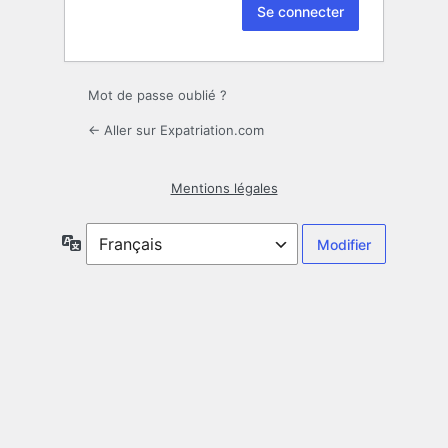
Mot de passe oublié ?
← Aller sur Expatriation.com
Mentions légales
Langue