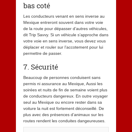
bas coté
Les conducteurs venant en sens inverse au
Mexique entreront souvent dans votre voie
de la route pour dépasser d’autres véhicules,
dit Trip Savvy. Si un véhicule s’approche dans
votre voie en sens inverse, vous devez vous
déplacer et rouler sur l’accotement pour lui
permettre de passer.
7. Sécurité
Beaucoup de personnes conduisent sans
permis ni assurance au Mexique, Aussi les
soirées et nuits de fin de semaine voient plus
de conducteurs dangereux. En outre voyager
seul au Mexique ou encore rester dans sa
voiture la nuit est fortement déconseillé. De
plus avec des présences d’animaux sur les
routes rendent les conduites dangeureuses.