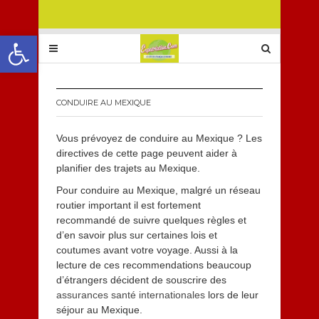
Ouvrir la barre d’outils
CONDUIRE AU MEXIQUE
Vous prévoyez de conduire au Mexique ? Les
directives de cette page peuvent aider à
planifier des trajets au Mexique.
Pour conduire au Mexique, malgré un réseau
routier important il est fortement
recommandé de suivre quelques règles et
d’en savoir plus sur certaines lois et
coutumes avant votre voyage. Aussi à la
lecture de ces recommendations beaucoup
d’étrangers décident de souscrire des
assurances santé internationales
lors de leur
séjour au Mexique.