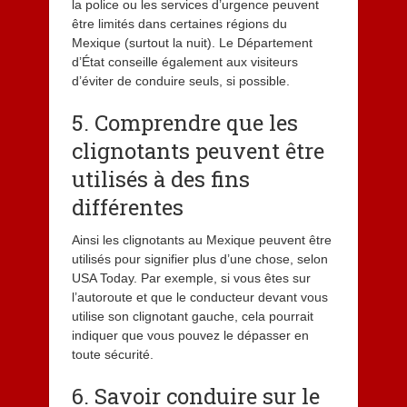
la police ou les services d’urgence peuvent
être limités dans certaines régions du
Mexique (surtout la nuit). Le Département
d’État conseille également aux visiteurs
d’éviter de conduire seuls, si possible.
5. Comprendre que les
clignotants peuvent être
utilisés à des fins
différentes
Ainsi les clignotants au Mexique peuvent être
utilisés pour signifier plus d’une chose, selon
USA Today. Par exemple, si vous êtes sur
l’autoroute et que le conducteur devant vous
utilise son clignotant gauche, cela pourrait
indiquer que vous pouvez le dépasser en
toute sécurité.
6. Savoir conduire sur le