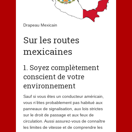
Drapeau Mexicain
Sur les routes
mexicaines
1. Soyez complètement
conscient de votre
environnement
Sauf si vous êtes un conducteur américain,
vous n’êtes probablement pas habitué aux
panneaux de signalisation, aux lois strictes
sur le droit de passage et aux feux de
circulation. Aussi assurez-vous de connaître
les limites de vitesse et de comprendre les