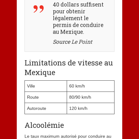
40 dollars suffisent
pour obtenir
légalement le
permis de conduire
au Mexique.
Source
Le Point
Limitations de vitesse au
Mexique
Ville
60 km/h
Route
80/90 km/h
Autoroute
120 km/h
Alcoolémie
Le taux maximum autorisé pour conduire au