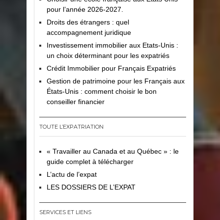
pour l’année 2026-2027.
Droits des étrangers : quel
accompagnement juridique
Investissement immobilier aux Etats-Unis :
un choix déterminant pour les expatriés
Crédit Immobilier pour Français Expatriés
Gestion de patrimoine pour les Français aux
États-Unis : comment choisir le bon
conseiller financier
TOUTE L’EXPATRIATION
« Travailler au Canada et au Québec » : le
guide complet à télécharger
L’actu de l’expat
LES DOSSIERS DE L’EXPAT
SERVICES ET LIENS