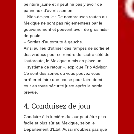
peinture jaune et il peut ne pas y avoir de
panneaux d’avertissement.
– Nids-de-poule : De nombreuses routes au
Mexique ne sont pas réglementées par le
gouvernement et peuvent avoir de gros nids-
de-poule.
– Sorties d’autoroute à gauche.
Ainsi au lieu d’utiliser des rampes de sortie et
des viaducs pour se rendre de l’autre côté de
l’autoroute, le Mexique a mis en place un
« système de retour », explique Trip Advisor.
Ce sont des zones où vous pouvez vous
arrêter et faire une pause pour faire demi-
tour en toute sécurité juste après la sortie
prévue.
4. Conduisez de jour
Conduire à la lumière du jour peut être plus
facile et plus sûr au Mexique, selon le
Département d’État. Aussi n’oubliez pas que