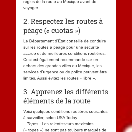
règles de la route au Mexique avant de
voyager.
2. Respectez les routes à
péage (« cuotas »)
Le Département d’État conseille de conduire
sur les routes à péage pour une sécurité
accrue et de meilleures conditions routières.
Ceci est également recommandé car en
dehors des grandes villes du Mexique, les
services d’urgence ou de police peuvent être
limités. Aussi évitez les routes « libre ».
3. Apprenez les différents
éléments de la route
Voici quelques conditions routières courantes
à surveiller, selon USA Today :
–
Topes
: Les ralentisseurs mexicains
(« topes ») ne sont pas toujours marqués de