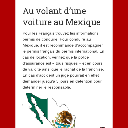
Au volant d’une
voiture au Mexique
Pour les Français trouvez les
informations
permis de conduire
. Pour conduire au
Mexique, il est recommandé d’accompagner
le permis français du permis international. En
cas de location, vérifiez que la police
d’assurance est « tous risques » et en cours
de validité ainsi que le rachat de la franchise.
En cas d’accident un juge pourrait en effet
demander jusqu’à 3 jours en détention pour
déterminer le responsable.