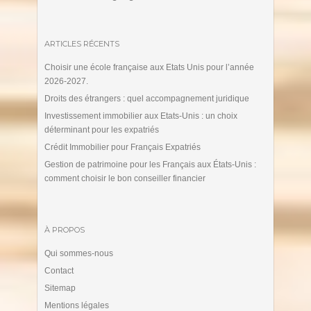
ARTICLES RÉCENTS
Choisir une école française aux Etats Unis pour l’année
2026-2027.
Droits des étrangers : quel accompagnement juridique
Investissement immobilier aux Etats-Unis : un choix
déterminant pour les expatriés
Crédit Immobilier pour Français Expatriés
Gestion de patrimoine pour les Français aux États-Unis :
comment choisir le bon conseiller financier
À PROPOS
Qui sommes-nous
Contact
Sitemap
Mentions légales