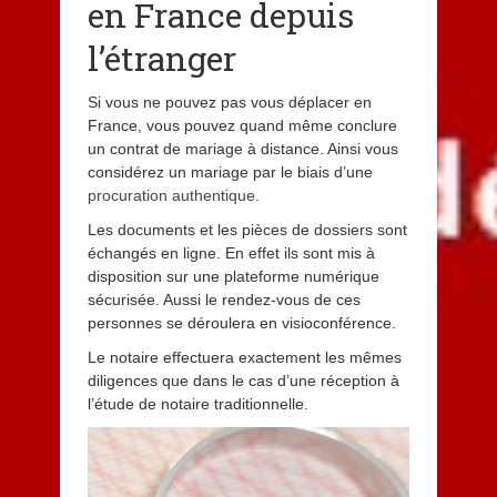
en France depuis
l’étranger
Si vous ne pouvez pas vous déplacer en
France, vous pouvez quand même conclure
un contrat de mariage à distance. Ainsi vous
considérez un mariage par le biais d’une
procuration authentique
.
Les documents et les pièces de dossiers sont
échangés en ligne. En effet ils sont mis à
disposition sur une plateforme numérique
sécurisée. Aussi le rendez-vous de ces
personnes se déroulera en visioconférence.
Le notaire effectuera exactement les mêmes
diligences que dans le cas d’une réception à
l’étude de notaire traditionnelle.