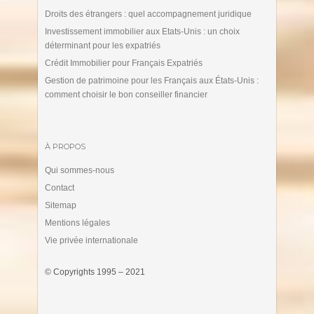
Droits des étrangers : quel accompagnement juridique
Investissement immobilier aux Etats-Unis : un choix
déterminant pour les expatriés
Crédit Immobilier pour Français Expatriés
Gestion de patrimoine pour les Français aux États-Unis :
comment choisir le bon conseiller financier
À PROPOS
Qui sommes-nous
Contact
Sitemap
Mentions légales
Vie privée internationale
© Copyrights 1995 – 2021