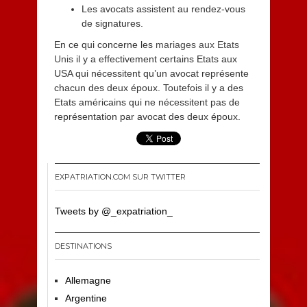
Les avocats assistent au rendez-vous
de signatures.
En ce qui concerne les
mariages aux Etats
Unis
il y a effectivement certains Etats aux
USA qui nécessitent qu’un avocat représente
chacun des deux époux. Toutefois il y a des
Etats américains qui ne nécessitent pas de
représentation par avocat des deux époux.
EXPATRIATION.COM SUR TWITTER
Tweets by @_expatriation_
DESTINATIONS
Allemagne
Argentine