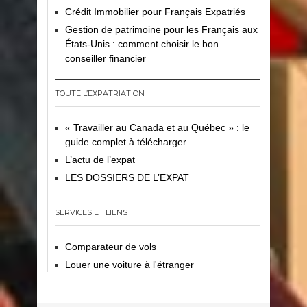
Crédit Immobilier pour Français Expatriés
Gestion de patrimoine pour les Français aux
États-Unis : comment choisir le bon
conseiller financier
TOUTE L’EXPATRIATION
« Travailler au Canada et au Québec » : le
guide complet à télécharger
L’actu de l’expat
LES DOSSIERS DE L’EXPAT
SERVICES ET LIENS
Comparateur de vols
Louer une voiture à l'étranger