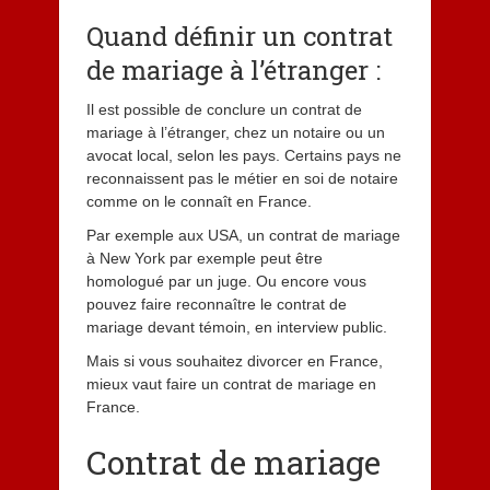
Quand définir un contrat
de mariage à l’étranger :
Il est possible de conclure un contrat de
mariage à l’étranger, chez un notaire ou un
avocat local, selon les pays. Certains pays ne
reconnaissent pas le métier en soi de notaire
comme on le connaît en France.
Par exemple aux USA, un contrat de mariage
à New York par exemple peut être
homologué par un juge. Ou encore vous
pouvez faire reconnaître le contrat de
mariage devant témoin, en interview public.
Mais si vous souhaitez divorcer en France,
mieux vaut faire un contrat de mariage en
France.
Contrat de mariage