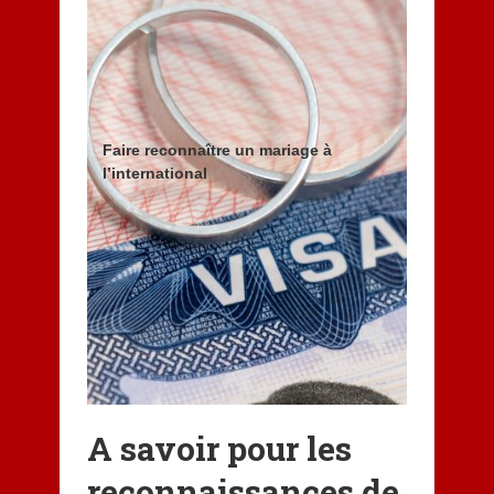
Faire reconnaître un mariage à
l’international
A savoir pour les
reconnaissances de