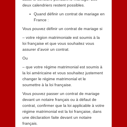
deux calendriers restent possibles.
Quand définir un contrat de mariage en
France :
Vous pouvez définir un contrat de mariage si
– votre région matrimoniale est soumis à la
loi française et que vous souhaitez vous
assurer d’avoir un contrat.
Ou
– que votre régime matrimonial est soumis à
la loi américaine et vous souhaitez justement
changer le régime matrimonial et le
soumettre à la loi française.
Vous pouvez passer un contrat de mariage
devant un notaire français ou à défaut de
contrat, confirmer que la loi applicable à votre
régime matrimonial est la loi française, dans
une déclaration faite devant un notaire
français.