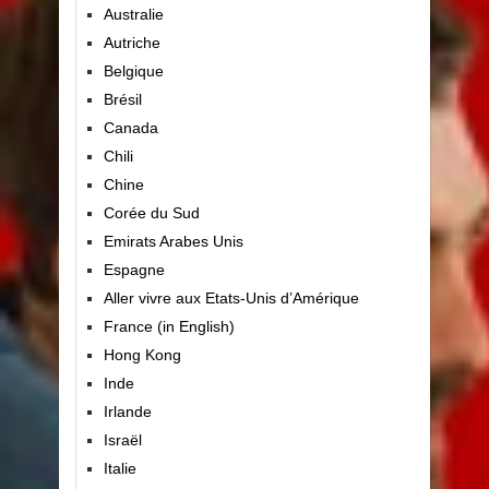
Australie
Autriche
Belgique
Brésil
Canada
Chili
Chine
Corée du Sud
Emirats Arabes Unis
Espagne
Aller vivre aux Etats-Unis d’Amérique
France (in English)
Hong Kong
Inde
Irlande
Israël
Italie