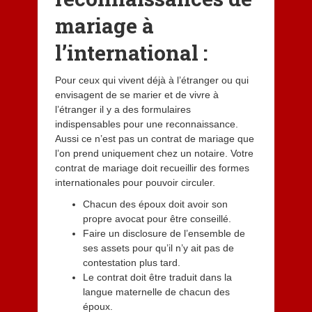
mariage à
l’international :
Pour ceux qui vivent déjà à l’étranger ou qui
envisagent de se marier et de vivre à
l’étranger il y a des formulaires
indispensables pour une reconnaissance.
Aussi ce n’est pas un contrat de mariage que
l’on prend uniquement chez un notaire. Votre
contrat de mariage doit recueillir des formes
internationales pour pouvoir circuler.
Chacun des époux doit avoir son
propre avocat pour être conseillé.
Faire un disclosure de l’ensemble de
ses assets pour qu’il n’y ait pas de
contestation plus tard.
Le contrat doit être traduit dans la
langue maternelle de chacun des
époux.