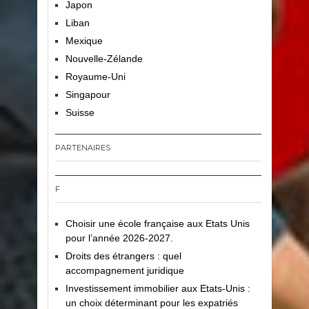
Japon
Liban
Mexique
Nouvelle-Zélande
Royaume-Uni
Singapour
Suisse
PARTENAIRES
F
Choisir une école française aux Etats Unis
pour l’année 2026-2027.
Droits des étrangers : quel
accompagnement juridique
Investissement immobilier aux Etats-Unis :
un choix déterminant pour les expatriés