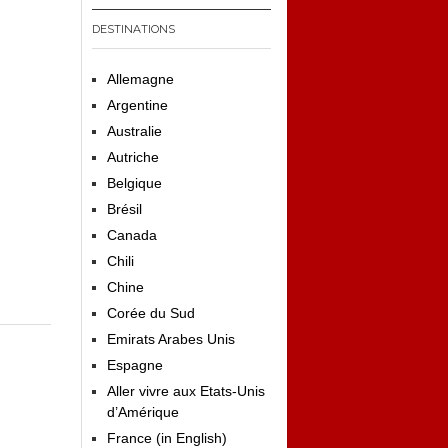
DESTINATIONS
Allemagne
Argentine
Australie
Autriche
Belgique
Brésil
Canada
Chili
Chine
Corée du Sud
Emirats Arabes Unis
Espagne
Aller vivre aux Etats-Unis
d’Amérique
France (in English)