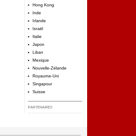
Hong Kong
Inde
Irlande
Israël
Italie
Japon
Liban
Mexique
Nouvelle-Zélande
Royaume-Uni
Singapour
Suisse
PARTENAIRES