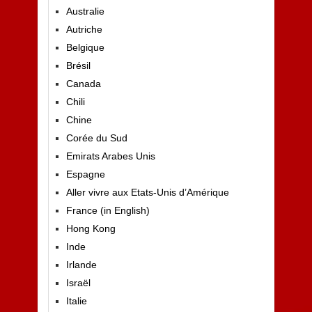
Australie
Autriche
Belgique
Brésil
Canada
Chili
Chine
Corée du Sud
Emirats Arabes Unis
Espagne
Aller vivre aux Etats-Unis d’Amérique
France (in English)
Hong Kong
Inde
Irlande
Israël
Italie