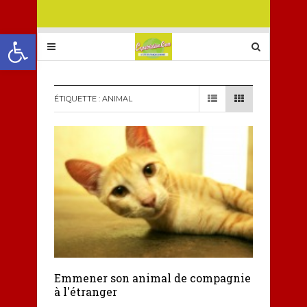
Ouvrir la barre d’outils
ÉTIQUETTE :
ANIMAL
Emmener son animal de compagnie
à l'étranger