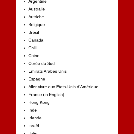
Argentine
Australie
Autriche
Belgique
Brésil
Canada
Chili
Chine
Corée du Sud
Emirats Arabes Unis
Espagne
Aller vivre aux Etats-Unis d’Amérique
France (in English)
Hong Kong
Inde
Irlande
Israël
Italie