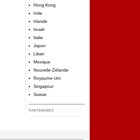
Hong Kong
Inde
Irlande
Israël
Italie
Japon
Liban
Mexique
Nouvelle-Zélande
Royaume-Uni
Singapour
Suisse
PARTENAIRES