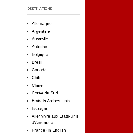
DESTINATIONS
Allemagne
Argentine
Australie
Autriche
Belgique
Brésil
Canada
Chili
Chine
Corée du Sud
Emirats Arabes Unis
Espagne
Aller vivre aux Etats-Unis
d’Amérique
France (in English)