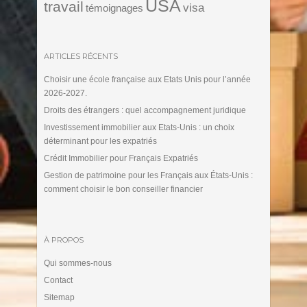
USA
travail
visa
témoignages
ARTICLES RÉCENTS
Choisir une école française aux Etats Unis pour l’année
2026-2027.
Droits des étrangers : quel accompagnement juridique
Investissement immobilier aux Etats-Unis : un choix
déterminant pour les expatriés
Crédit Immobilier pour Français Expatriés
Gestion de patrimoine pour les Français aux États-Unis :
comment choisir le bon conseiller financier
À PROPOS
Qui sommes-nous
Contact
Sitemap