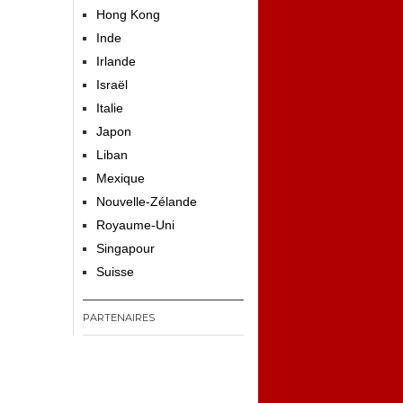
Hong Kong
Inde
Irlande
Israël
Italie
Japon
Liban
Mexique
Nouvelle-Zélande
Royaume-Uni
Singapour
Suisse
PARTENAIRES