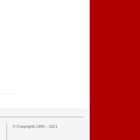
© Copyrights 1995 – 2021