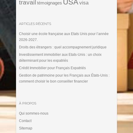
USA
travail
visa
témoignages
ARTICLES RÉCENTS
Choisir une école française aux Etats Unis pour l’année
2026-2027.
Droits des étrangers : quel accompagnement juridique
Investissement immobilier aux Etats-Unis : un choix
déterminant pour les expatriés
Crédit Immobilier pour Français Expatriés
Gestion de patrimoine pour les Français aux États-Unis :
comment choisir le bon conseiller financier
À PROPOS
Qui sommes-nous
Contact
Sitemap