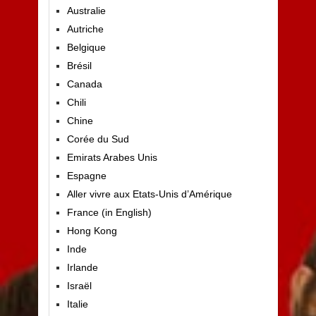
Australie
Autriche
Belgique
Brésil
Canada
Chili
Chine
Corée du Sud
Emirats Arabes Unis
Espagne
Aller vivre aux Etats-Unis d’Amérique
France (in English)
Hong Kong
Inde
Irlande
Israël
Italie