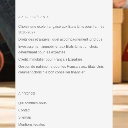
ARTICLES RÉCENTS
Choisir une école française aux Etats Unis pour l’année
2026-2027.
Droits des étrangers : quel accompagnement juridique
Investissement immobilier aux Etats-Unis : un choix
déterminant pour les expatriés
Crédit Immobilier pour Français Expatriés
Gestion de patrimoine pour les Français aux États-Unis :
comment choisir le bon conseiller financier
À PROPOS
Qui sommes-nous
Contact
Sitemap
Mentions légales